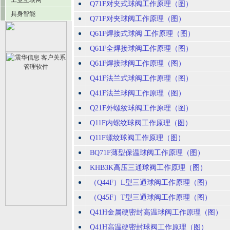
工业互联网
Q71F对夹式球阀工作原理（图）
具身智能
Q71F对夹球阀工作原理（图）
Q61F焊接式球阀 工作原理（图）
Q61F全焊接球阀工作原理（图）
Q61F焊接球阀工作原理（图）
Q41F法兰式球阀工作原理（图）
Q41F法兰球阀工作原理（图）
Q21F外螺纹球阀工作原理（图）
Q11F内螺纹球阀工作原理（图）
Q11F螺纹球阀工作原理（图）
BQ71F薄型保温球阀工作原理（图）
KHB3K高压三通球阀工作原理（图）
（Q44F）L型三通球阀工作原理（图）
（Q45F）T型三通球阀工作原理（图）
Q41H金属硬密封高温球阀工作原理（图）
Q41H高温硬密封球阀工作原理（图）