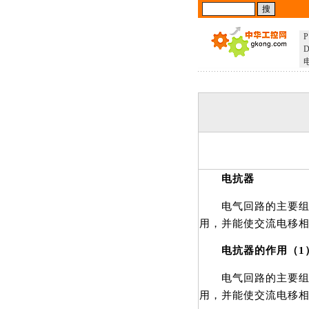
P
D
电抗器
电气回路的主要组成
用，并能使交流电移
电抗器的作用（1
电气回路的主要组成
用，并能使交流电移