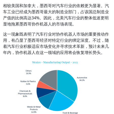
相较美国和加拿大，墨西哥对汽车行业的依赖更为显著。汽
车工业已经成为墨西哥最大的制造业部门，占该国总制造业
产值的比例高达34%。因此，北美汽车行业的整体低迷更明
显地拖累墨西哥协作机器人的市场表现。
这一现象既表明了汽车行业对协作机器人市场的重要推动作
用，有凸显了墨西哥经济对特定行业的绑定深度。不过，随
着汽车行业积极适应市场变化并寻求技术革新，预计未来几
年内，协作机器人在这一领域的应用将会恢复增长势头。