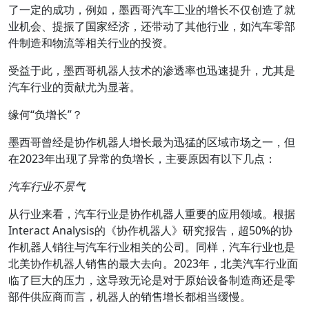
了一定的成功，例如，墨西哥汽车工业的增长不仅创造了就
业机会、提振了国家经济，还带动了其他行业，如汽车零部
件制造和物流等相关行业的投资。
受益于此，墨西哥机器人技术的渗透率也迅速提升，尤其是
汽车行业的贡献尤为显著。
缘何“负增长”？
墨西哥曾经是协作机器人增长最为迅猛的区域市场之一，但
在2023年出现了异常的负增长，主要原因有以下几点：
汽车行业不景气
从行业来看，汽车行业是协作机器人重要的应用领域。根据
Interact Analysis的《协作机器人》研究报告，超50%的协
作机器人销往与汽车行业相关的公司。同样，汽车行业也是
北美协作机器人销售的最大去向。2023年，北美汽车行业面
临了巨大的压力，这导致无论是对于原始设备制造商还是零
部件供应商而言，机器人的销售增长都相当缓慢。