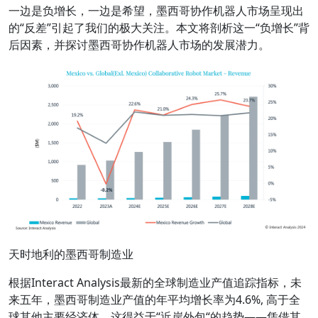
一边是负增长，一边是希望，墨西哥协作机器人市场呈现出
的“反差”引起了我们的极大关注。本文将剖析这一“负增长”背
后因素，并探讨墨西哥协作机器人市场的发展潜力。
天时地利的墨西哥制造业
根据Interact Analysis最新的全球制造业产值追踪指标，未
来五年，墨西哥制造业产值的年平均增长率为4.6%, 高于全
球其他主要经济体。这得益于“近岸外包“的趋势——凭借其