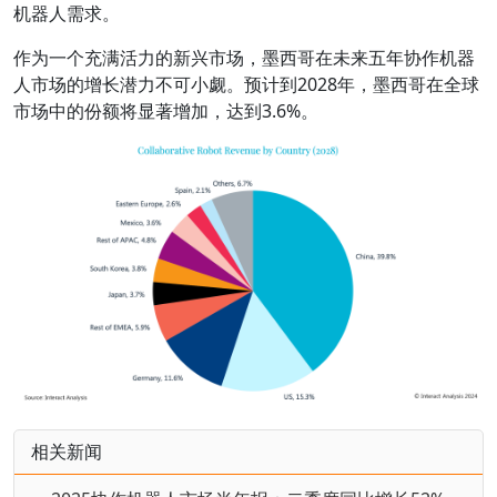
机器人需求。
作为一个充满活力的新兴市场，墨西哥在未来五年协作机器
人市场的增长潜力不可小觑。预计到2028年，墨西哥在全球
市场中的份额将显著增加，达到3.6%。
相关新闻