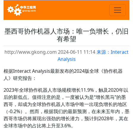
墨西哥协作机器人市场：唯一负增长，仍旧
有希望
http://www.gkong.com 2024-06-11 11:14
来源：Interact
Analysis
根据Interact Analysis最新发布的2024版全球《协作机器
人》研究报告：
2023年全球协作机器人市场规模增长11.9%，触及2020年以
后的新低点。值得注意的是，一度被认为是“增长黑马”的墨
西哥，却成为全球协作机器人市场中唯一出现负增长的地区
（-0.2%）。然而，根据我们的最新预测，在未来五年内，墨
西哥市场仍将展现出强劲的增长潜力，预计到2028年，其在
全球市场中的占比将上升至3.6%。