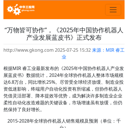
“万物皆可协作”，《2025年中国协作机器人
产业发展蓝皮书》正式发布
http://www.gkong.com 2025-07-25 15:32
来源：MIR 睿工
业
根据MIR 睿工业最新发布的《2025年中国协作机器人产业发
展蓝皮书》数据统计，2024年全球协作机器人整体市场规模
达6.8万台，同比增长25%。尽管受全球经济放缓、制造业投
资低迷影响，终端用户自动化投资有所缩减，但协作机器人
凭借灵活部署、降本提效等优势，成为解决许多制造业企业
柔性自动化改造难题的关键设备，市场增速虽有放缓，但仍
然保持了良好增长。
2015-2028年全球协作机器人销售规模及预测（单位：千
台）