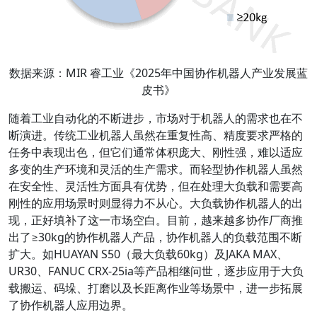
数据来源：MIR 睿工业《2025年中国协作机器人产业发展蓝
皮书》
随着工业自动化的不断进步，市场对于机器人的需求也在不
断演进。传统工业机器人虽然在重复性高、精度要求严格的
任务中表现出色，但它们通常体积庞大、刚性强，难以适应
多变的生产环境和灵活的生产需求。而轻型协作机器人虽然
在安全性、灵活性方面具有优势，但在处理大负载和需要高
刚性的应用场景时则显得力不从心。大负载协作机器人的出
现，正好填补了这一市场空白。目前，越来越多协作厂商推
出了≥30kg的协作机器人产品，协作机器人的负载范围不断
扩大。如HUAYAN S50（最大负载60kg）及JAKA MAX、
UR30、FANUC CRX-25ia等产品相继问世，逐步应用于大负
载搬运、码垛、打磨以及长距离作业等场景中，进一步拓展
了协作机器人应用边界。