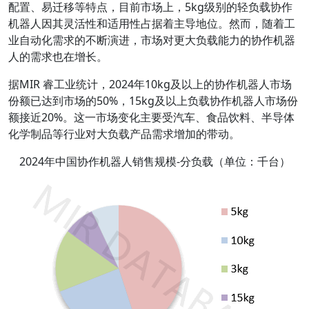
配置、易迁移等特点，目前市场上，5kg级别的轻负载协作
机器人因其灵活性和适用性占据着主导地位。然而，随着工
业自动化需求的不断演进，市场对更大负载能力的协作机器
人的需求也在增长。
据MIR 睿工业统计，2024年10kg及以上的协作机器人市场
份额已达到市场的50%，15kg及以上负载协作机器人市场份
额接近20%。这一市场变化主要受汽车、食品饮料、半导体
化学制品等行业对大负载产品需求增加的带动。
2024年中国协作机器人销售规模-分负载（单位：千台）