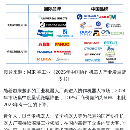
图片来源：MIR 睿工业《2025年中国协作机器人产业发展蓝
皮书》
随着越来越多的工业机器人厂商进入协作机器人市场，2024
年市场集中度呈现微幅降低，TOP5厂商份额约为60%，相比
2023年有一定的下降。
近年来，以华沿机器人、节卡机器人等为代表的国产协作机
器人厂商持续深耕工业领域，在国内赢得了众多内资大客户
的认可，并且批量进入到要求严苛的合资企业供应链，市场