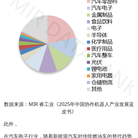
数据来源：MIR 睿工业《2025年中国协作机器人产业发展蓝
皮书》
此外，
在汽车电子行业，随着新能源汽车对传统燃油车的替代趋势