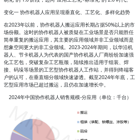
变化一 协作机器人应用呈现垂直化、工艺化、多样化趋势
在2023年以前，协作机器人搬运应用长期占据50%以上的市
场份额。这时的协作机器人被质疑在工业场景是否只能胜任
简单重复的搬运应用，其主要的应用领域并非工业领域而是
想象空间更大的非工业领域。2023-2024年期间，以华沿机
器人、节卡机器人为代表的国产协作机器人厂商纷纷加速强
化工艺包，突破复杂工艺瓶颈，陆续推出适用于组装、焊
接、码垛等场景的工艺型协作机器人工作站，并得到终端客
户的认可，在垂直细分领域快速渗透。截至2024年年底，工
艺型应用市场已超过搬运，且仍在加速增长中。
2024年中国协作机器人销售规模-分应用（单位：千台）