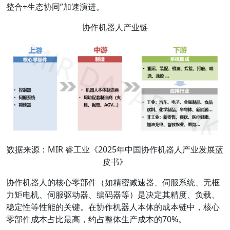
整合+生态协同”加速演进。
协作机器人产业链
数据来源：MIR 睿工业《2025年中国协作机器人产业发展蓝
皮书》
协作机器人的核心零部件（如精密减速器、伺服系统、无框
力矩电机、伺服驱动器、编码器等）是决定其精度、负载、
稳定性等性能的关键。在协作机器人本体的成本链中，核心
零部件成本占比最高，约占整体生产成本的70%。