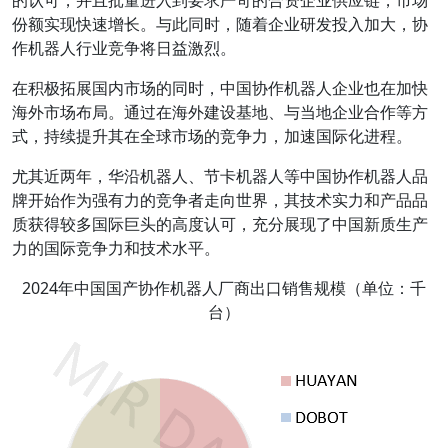
份额实现快速增长。与此同时，随着企业研发投入加大，协
作机器人行业竞争将日益激烈。
在积极拓展国内市场的同时，中国协作机器人企业也在加快
海外市场布局。通过在海外建设基地、与当地企业合作等方
式，持续提升其在全球市场的竞争力，加速国际化进程。
尤其近两年，华沿机器人、节卡机器人等中国协作机器人品
牌开始作为强有力的竞争者走向世界，其技术实力和产品品
质获得较多国际巨头的高度认可，充分展现了中国新质生产
力的国际竞争力和技术水平。
2024年中国国产协作机器人厂商出口销售规模（单位：千
台）