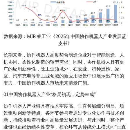
数据来源：MIR 睿工业《2025年中国协作机器人产业发展蓝
皮书》
长期来看，协作机器人高度契合制造企业对于智能制造、人
机协同、柔性化制造的转型需求。同时，协作机器人具有更
广的应用延伸性，除工业领域外，在农业、特种巡检、家
庭、汽车充电等非工业领域的新应用场景中也展示出广阔的
潜力，中国协作机器人市场未来前景广阔。
01中国协作机器人产业“格局初现，定势未成”
协作机器人产业链具有技术密度高、垂直领域细分明显、场
景驱动创新等特点。各环节参与者通过专业化协作与技术创
新，持续推动着行业向高质量发展迈进。与此同时，整个产
业链也正经历结构性变革，核心环节从传统分工模式向“垂直