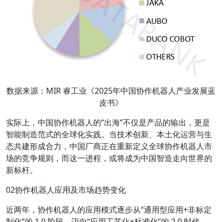
数据来源：MIR 睿工业《2025年中国协作机器人产业发展蓝
皮书》
实际上，中国协作机器人的“出海”不仅是产品的输出，更是
智能制造范式的全球化实践。当技术创新、本土化运营与生
态共建形成合力，中国厂商正在重新定义全球协作机器人市
场的竞争规则，而这一进程，或将成为中国智造走向世界的
新标杆。
02协作机器人应用及市场趋势变化
近两年，协作机器人的应用模式逐步从“通用型应用+非标定
制化”的 1.0 阶段，迈向“应用工艺化+标准化”的 2.0 时代。