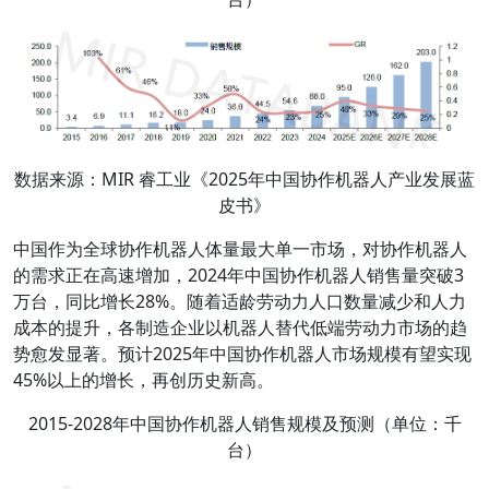
数据来源：MIR 睿工业《2025年中国协作机器人产业发展蓝
皮书》
中国作为全球协作机器人体量最大单一市场，对协作机器人
的需求正在高速增加，2024年中国协作机器人销售量突破3
万台，同比增长28%。随着适龄劳动力人口数量减少和人力
成本的提升，各制造企业以机器人替代低端劳动力市场的趋
势愈发显著。预计2025年中国协作机器人市场规模有望实现
45%以上的增长，再创历史新高。
2015-2028年中国协作机器人销售规模及预测（单位：千
台）