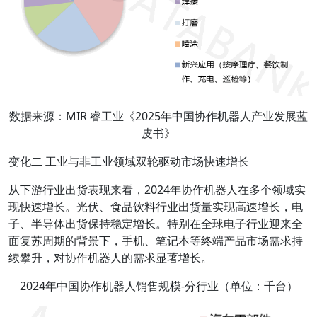
数据来源：MIR 睿工业《2025年中国协作机器人产业发展蓝
皮书》
变化二 工业与非工业领域双轮驱动市场快速增长
从下游行业出货表现来看，2024年协作机器人在多个领域实
现快速增长。光伏、食品饮料行业出货量实现高速增长，电
子、半导体出货保持稳定增长。特别在全球电子行业迎来全
面复苏周期的背景下，手机、笔记本等终端产品市场需求持
续攀升，对协作机器人的需求显著增长。
2024年中国协作机器人销售规模-分行业（单位：千台）