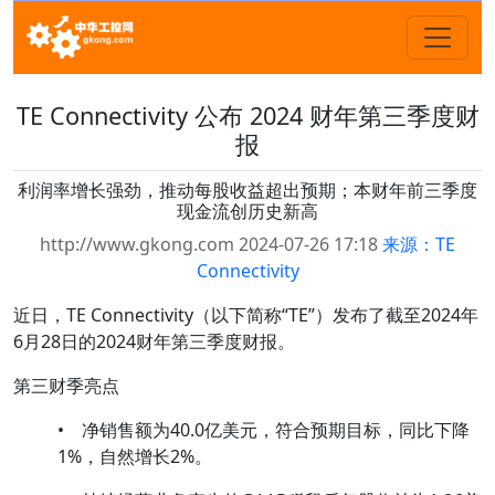
TE Connectivity 公布 2024 财年第三季度财
报
利润率增长强劲，推动每股收益超出预期；本财年前三季度
现金流创历史新高
http://www.gkong.com 2024-07-26 17:18
来源：TE
Connectivity
近日，TE Connectivity（以下简称“TE”）发布了截至2024年
6月28日的2024财年第三季度财报。
第三财季亮点
• 净销售额为40.0亿美元，符合预期目标，同比下降
1%，自然增长2%。