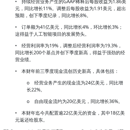
• 持续经营业务产生的GAAP稀释后每股收益为1.86美
元，同比增长11%。调整后每股收益为1.91美元，超出
预期，创下季度纪录，同比增长8%。
• 订单额为41亿美元，同比增长4%，环比增长3%；
这得益于人工智能项目的发展势头。
• 经营利润率为19%，调整后经营利润率为19.3%，
同比增长200个基点并创下季度新高，得益于强劲的经
营业绩。
• 本财年前三季度现金流创历史新高，具体包括：
o 经营业务产生的现金流为24亿美元，同比增
长22%。
o 自由现金流约为20亿美元，同比增长36%。
• 本财年迄今共配置逾22亿美元的资金，其中18亿美
元返还给股东。