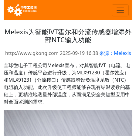
Melexis为智能IVT霍尔和分流传感器增添外
部NTC输入功能
http://www.gkong.com 2025-09-19 16:38
来源：Melexis
全球微电子工程公司Melexis宣布，对其智能IVT（电流、电
压和温度）传感平台进行升级，为MLX91230（霍尔效应）
和MLX91231（分流接口）传感器增设负温度系数（NTC）
电阻输入功能。此次升级使工程师能够在现有结温读数的基
础上，更精准地测量外部温度，从而满足安全关键型应用中
对全面监测的需求。