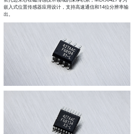
嵌入式位置传感器应用设计，支持高速通信和14位分辨率输
出。