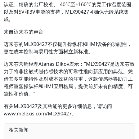
认证、精确的出厂校准、-40℃至+160℃的宽工作温度范围
以及对5V和3V电源的支持，MLX90427可确保无缝系统集
成。
来自迈来芯的声音
迈来芯的MLX90427不仅提升操纵杆和HMI设备的功能性，
更在成本控制与易用性方面树立新标准。
迈来芯营销经理Atanas Dikov表示：“MLX90427是迈来芯致
力于将非接触式磁传感技术的可靠性推向新应用的典范。凭
借其多功能特性及对成本效益的注重，这款传感器将助力工
程师重塑操纵杆和HMI应用格局，提供前所未有的精度、可
靠性和价值。”
有关MLX90427及其功能的更多详细信息，请访问
www.melexis.com/MLX90427。
相关新闻