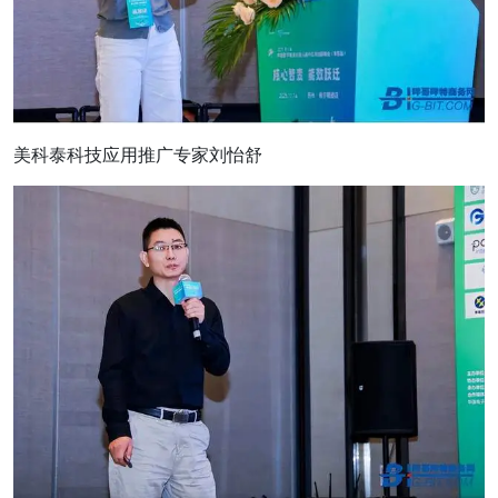
美科泰科技应用推广专家刘怡舒