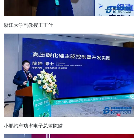
浙江大学副教授王正仕
小鹏汽车功率电子总监陈皓