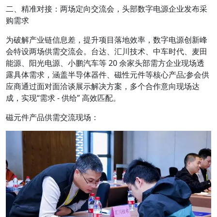
二、精准对接：两场定向交流会，头部数字电源企业发布采
购需求
为破解产业链信息差，提升项目落地效率，数字电源创新峰
会特设两场供需交流会。台达、汇川技术、中车时代、麦田
能源、阳光电源、小鹏汽车等 20 余家头部需方企业现场透
露具体需求，涵盖半导体器件、磁性元件等核心产品;参会供
应商通过面对面洽谈展示解决方案，多个合作意向现场达
成，实现“需求 - 供给” 高效匹配。
磁元件产品供需交流现场：