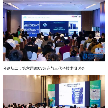
分论坛二：第六届800V超充与三代半技术研讨会