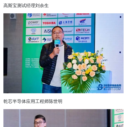
高斯宝测试经理刘余生
乾芯半导体应用工程师陈世明