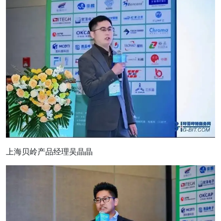
上海贝岭产品经理吴晶晶