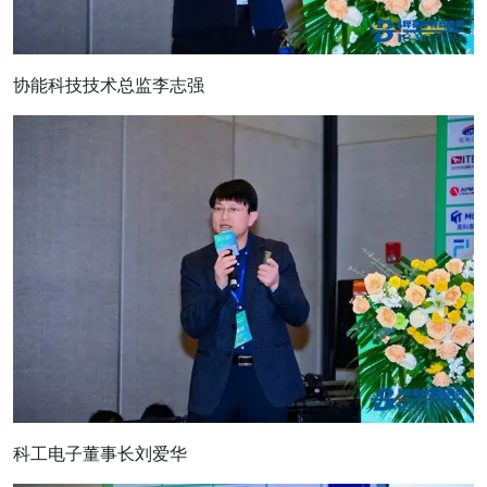
协能科技技术总监李志强
科工电子董事长刘爱华