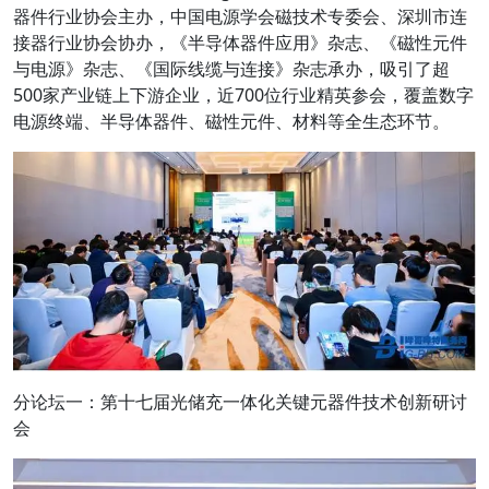
器件行业协会主办，中国电源学会磁技术专委会、深圳市连
接器行业协会协办，《半导体器件应用》杂志、《磁性元件
与电源》杂志、《国际线缆与连接》杂志承办，吸引了超
500家产业链上下游企业，近700位行业精英参会，覆盖数字
电源终端、半导体器件、磁性元件、材料等全生态环节。
分论坛一：第十七届光储充一体化关键元器件技术创新研讨
会