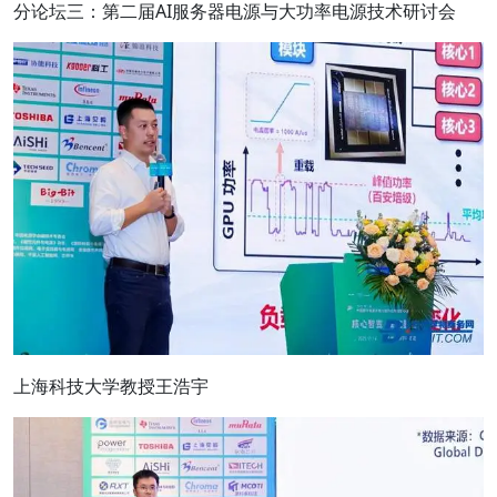
分论坛三：第二届AI服务器电源与大功率电源技术研讨会
上海科技大学教授王浩宇