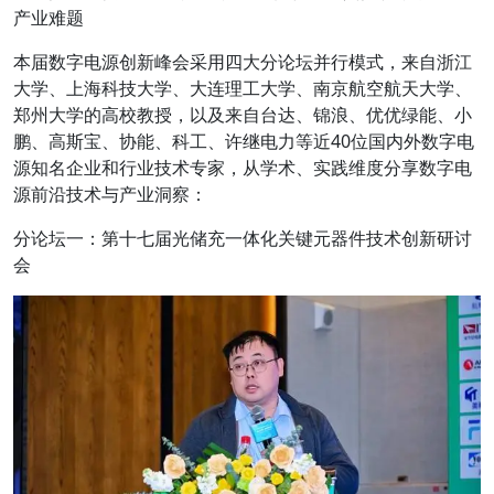
产业难题
本届数字电源创新峰会采用四大分论坛并行模式，来自浙江
大学、上海科技大学、大连理工大学、南京航空航天大学、
郑州大学的高校教授，以及来自台达、锦浪、优优绿能、小
鹏、高斯宝、协能、科工、许继电力等近40位国内外数字电
源知名企业和行业技术专家，从学术、实践维度分享数字电
源前沿技术与产业洞察：
分论坛一：第十七届光储充一体化关键元器件技术创新研讨
会