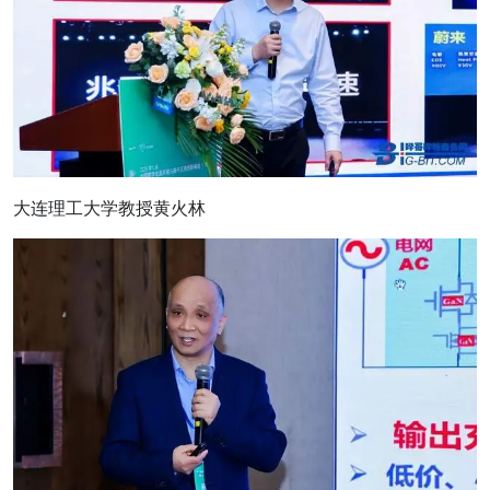
大连理工大学教授黄火林