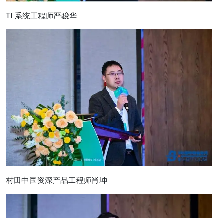
TI 系统工程师严骏华
村田中国资深产品工程师肖坤