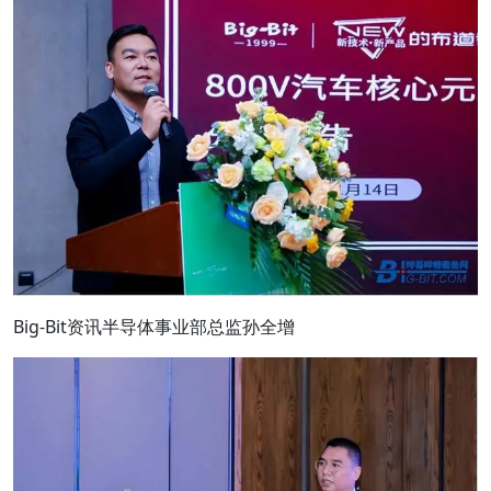
Big-Bit资讯半导体事业部总监孙全增