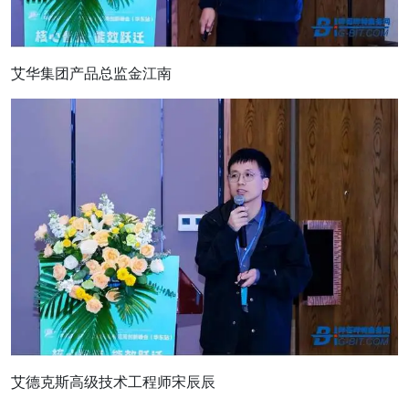
艾华集团产品总监金江南
艾德克斯高级技术工程师宋辰辰