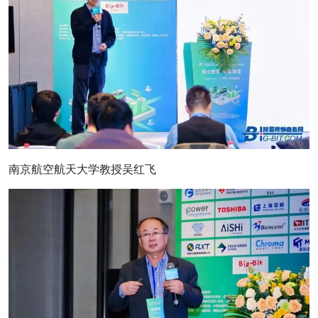
南京航空航天大学教授吴红飞