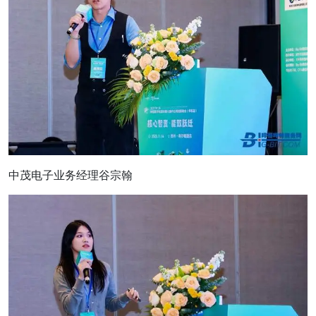
中茂电子业务经理谷宗翰