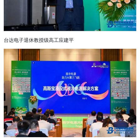
台达电子退休教授级高工应建平