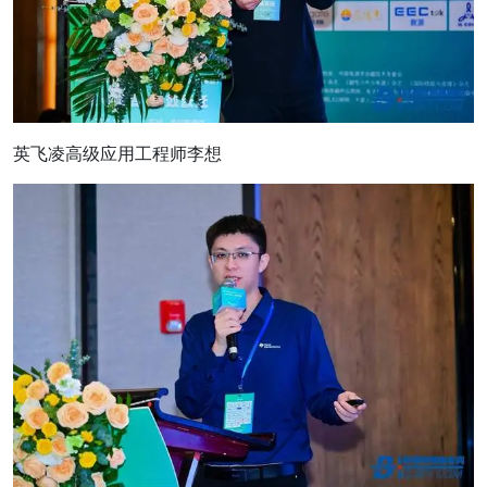
英飞凌高级应用工程师李想