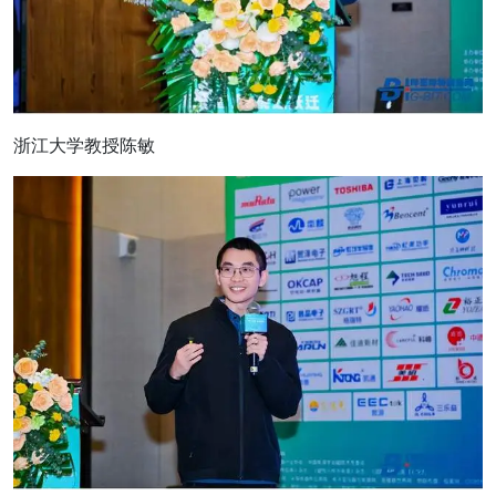
浙江大学教授陈敏