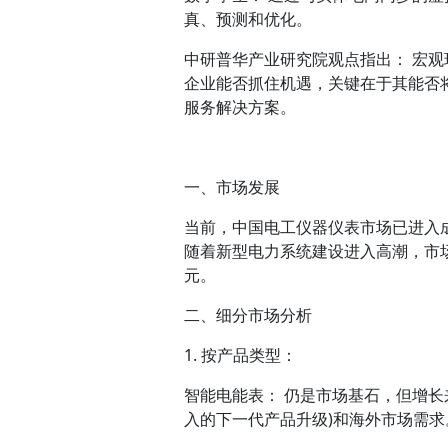
真、预测和优化。
中研普华产业研究院观点指出： 宏观
企业能否抓住机遇，关键在于其能否
服务解决方案。
一、市场发展
当前，中国电工仪器仪表市场已进入成熟
随着新型电力系统建设进入高潮，市场将
元。
二、细分市场分析
1. 按产品类型：
智能电能表： 仍是市场基石，但增长
入的下一代产品升级)和海外市场需求