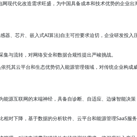
的电网现代化改造需求旺盛，为中国具备成本和技术优势的企业出
传感器、芯片、嵌入式AI算法)自主可控要求迫切，企业研发投入
据采集与流转，对网络安全和数据合规性提出严峻挑战。
巨头依托其云平台和生态优势切入能源管理领域，对传统企业构成
成为能源互联网的末端神经，具备自诊断、自适应、边缘智能决策
比相对下降，基于数据的分析软件、云平台和能源管理SaaS服务