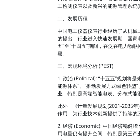
工检测仪表以及新兴的能源管理系统(E
二、发展历程
中国电工仪器仪表行业经历了从机械
的提出，行业进入快速发展期，国家
五”至“十四五”期间，在泛在电力物
段。
三、宏观环境分析 (PEST)
1. 政治 (Political): “十
能源体系”、“推动发展方式绿色转型
业，特别是高端智能电表、分布式能
此外，《计量发展规划(2021-20
作用，为行业技术创新提供了持续的
2. 经济 (Economic): 中
用电量仍有提升空间，特别是第三产