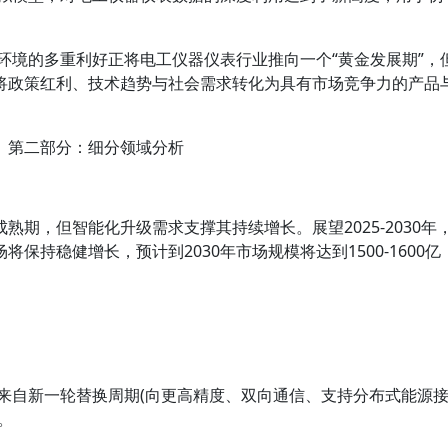
环境的多重利好正将电工仪器仪表行业推向一个“黄金发展期”，
将政策红利、技术趋势与社会需求转化为具有市场竞争力的产品
第二部分：细分领域分析
期，但智能化升级需求支撑其持续增长。展望2025-2030年
保持稳健增长，预计到2030年市场规模将达到1500-1600亿
来自新一轮替换周期(向更高精度、双向通信、支持分布式能源
。