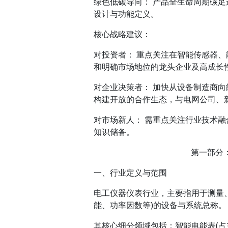
绿色低碳导向： 产品全生命周期碳
设计与功能定义。
核心战略建议：
对投资者： 重点关注在智能传感器
和明确市场地位的龙头企业及高成长
对企业决策者： 加快从设备制造商向能
构建开放的合作生态，与电网公司、新
对市场新人： 需重点关注行业技术
知识储备。
第一部分：
一、行业定义与范围
电工仪器仪表行业，主要指用于测量
能、功率因数等)的设备与系统总称。
其核心细分领域包括：智能电能表(占