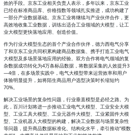
效的手段。京东工业相关负责人表示，多年以来，京东工业
已经在标准商品库、价格指数等领域扎实推进，成功构建了
一部分产业数据基础。京东工业将继续与产业伙伴合作，更
高效地收集工业数据，训练出适合工业领域的大模型，让工
业大模型更快落地应用、创造价值。
作为行业大模型生态的首个产业合作伙伴，德力西电气分享
了和京东工业共同积累构建商品数据集、携手打造工业电气
大模型及多场景落地应用的经验。双方合作将电气领域的复
杂数据成功转化为4万条标品数据，将数据采集的人效提升3
—4倍，在多场景实践中，电气大模型带来运营效率和用户
体验明显提升，如将陌生商品用户选型决策时长缩短约
70%。
解决工业场景的复杂性问题，行业垂直模型是必经之路。为
此，百川计划将进一步推动工业电气大模型、工业安全大模
型、工业工具大模型、工业元器件大模型、工业紧固件大模
型、工业机器人大模型的构建，解决工业数据与场景复杂性
等问题，提升商品数据标准化、结构化水平，牵引推动“模数