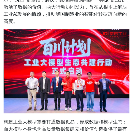
激活了数据的价值。两大行动协同发力，旨在从根本上解决
工业AI发展的瓶颈，推动我国制造业的智能化转型迈向新的
高度。
构建工业大模型需要打通数据孤岛，形成数据和模型生态；
而大模型本身也为高质量数据集建立和价值创造提供了最有