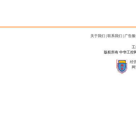
关于我们
|
联系我们
|
广告服
工
版权所有 中华工控网 Copyr
经营
网