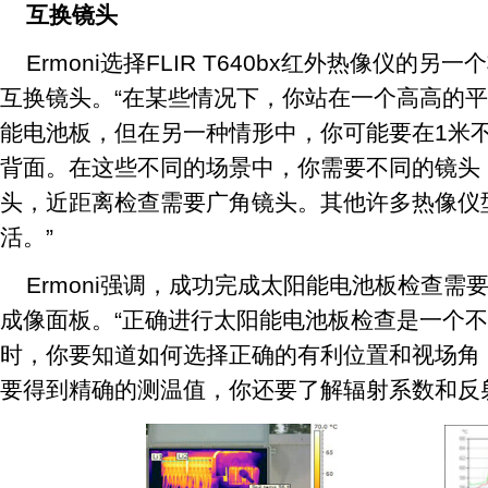
互换镜头
Ermoni选择FLIR T640bx红外热像仪的
互换镜头。“在某些情况下，你站在一个高高的平
能电池板，但在另一种情形中，你可能要在1米
背面。在这些不同的场景中，你需要不同的镜头
头，近距离检查需要广角镜头。其他许多热像仪
活。”
Ermoni强调，成功完成太阳能电池板检查
成像面板。“正确进行太阳能电池板检查是一个
时，你要知道如何选择正确的有利位置和视场角
要得到精确的测温值，你还要了解辐射系数和反