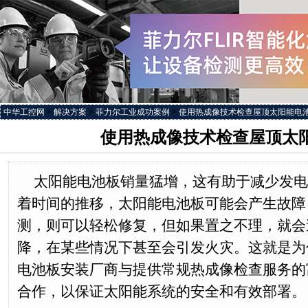
中华工控网
>
解决方案
>
菲力尔工业成功案例
>
使用热成像技术检查屋顶太阳能电
使用热成像技术检查屋顶太
太阳能电池板销量猛增，这有助于减少发电
着时间的推移，太阳能电池板可能会产生故障
测，则可以轻松修复，但如果置之不理，就会
降，在某些情况下甚至会引发火灾。这就是为
电池板安装厂商与提供常规热成像检查服务的
合作，以保证太阳能系统的安全和有效部署。