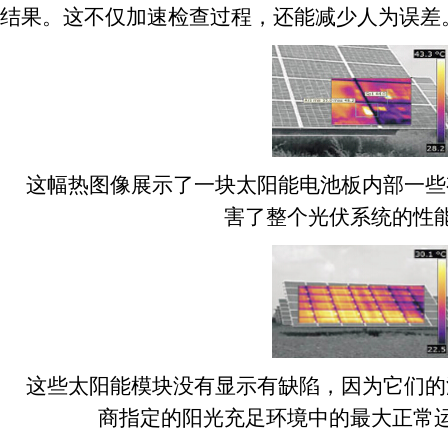
结果。这不仅加速检查过程，还能减少人为误差
这幅热图像展示了一块太阳能电池板内部一些
害了整个光伏系统的性
这些太阳能模块没有显示有缺陷，因为它们的
商指定的阳光充足环境中的最大正常