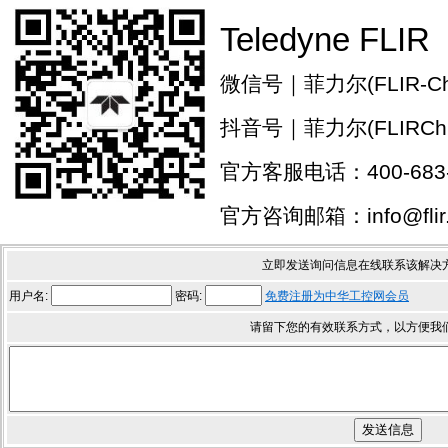
Teledyne FLIR
微信号｜菲力尔(FLIR-Chi
抖音号｜菲力尔(FLIRChi
官方客服电话：400-683-
官方咨询邮箱：info@flir.
立即发送询问信息在线联系该解决
用户名:
密码:
免费注册为中华工控网会员
请留下您的有效联系方式，以方便我