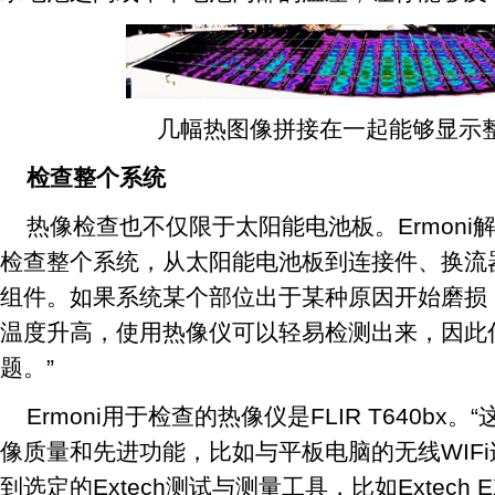
几幅热图像拼接在一起能够显示
检查整个系统
热像检查也不仅限于太阳能电池板。Ermoni
检查整个系统，从太阳能电池板到连接件、换流
组件。如果系统某个部位出于某种原因开始磨损
温度升高，使用热像仪可以轻易检测出来，因此
题。”
Ermoni用于检查的热像仪是FLIR T640b
像质量和先进功能，比如与平板电脑的无线WIF
到选定的Extech测试与测量工具，比如Extech 