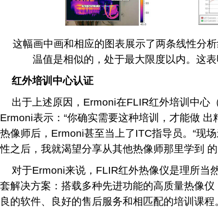
这幅画中画和相应的图表展示了两条线性分析
温值是相似的，处于最大限度以内。这表
红外培训中心认证
出于上述原因，Ermoni在FLIR红外培训中心
Ermoni表示：“你确实需要这种培训，才能做 
热像师后，Ermoni甚至当上了ITC指导员。“
性之后，我就渴望分享从其他热像师那里学到 的
对于Ermoni来说，FLIR红外热像仪是理所当
套解决方案：搭载多种先进功能的高质量热像仪
良的软件、良好的售后服务和相匹配的培训课程