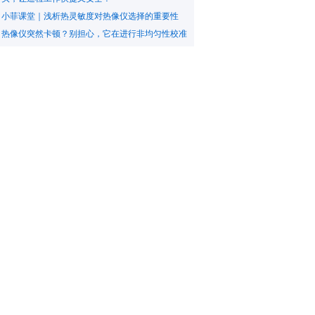
小菲课堂｜浅析热灵敏度对热像仪选择的重要性
热像仪突然卡顿？别担心，它在进行非均匀性校准