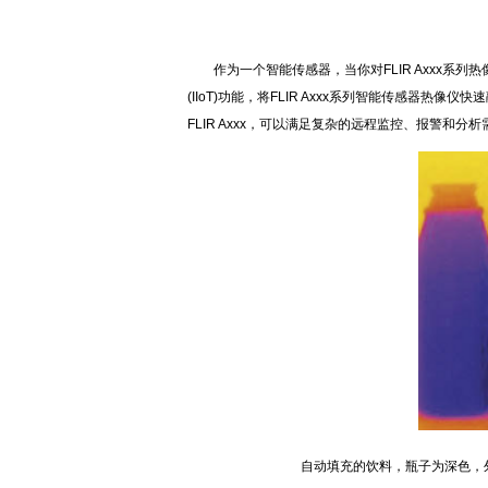
作为一个智能传感器，当你对FLIR Axxx系列
(IIoT)功能，将FLIR Axxx系列智能传感器热
FLIR Axxx，可以满足复杂的远程监控、报警和分析
自动填充的饮料，瓶子为深色，外