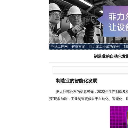
中华工控网
>
解决方案
>
菲力尔工业成功案例
>
制
制造业的自动化发展，
制造业的智能化发展
据人社部公布的信息可知，2022年生产制造及有
荒”现象加剧，工业制造更倾向于自动化、智能化。