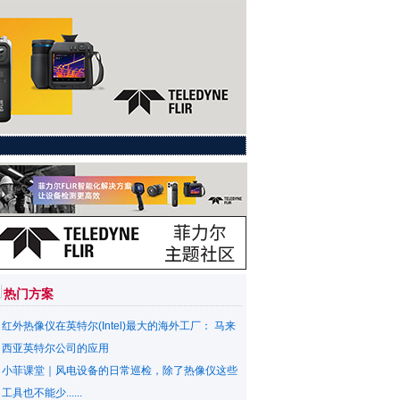
热门方案
红外热像仪在英特尔(Intel)最大的海外工厂： 马来
西亚英特尔公司的应用
小菲课堂｜风电设备的日常巡检，除了热像仪这些
工具也不能少......