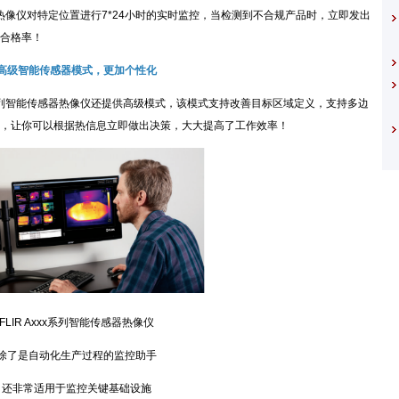
列热像仪对特定位置进行7*24小时的实时监控，当检测到不合规产品时，立即发出
合格率！
高级智能传感器模式，更加个性化
系列智能传感器热像仪还提供高级模式，该模式支持改善目标区域定义，支持多边
，让你可以根据热信息立即做出决策，大大提高了工作效率！
IR Axxx系列智能传感器热像仪
是自动化生产过程的监控助手
非常适用于监控关键基础设施