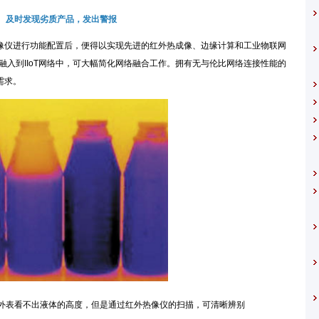
及时发现劣质产品，发出警报
热像仪进行功能配置后，便得以实现先进的红外热成像、边缘计算和工业物联网
像仪快速融入到IIoT网络中，可大幅简化网络融合工作。拥有无与伦比网络连接性能的
需求。
表看不出液体的高度，但是通过红外热像仪的扫描，可清晰辨别