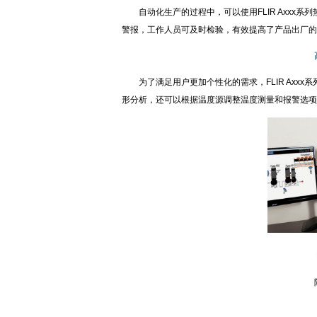
自动化生产的过程中，可以使用FLIR Axxx系
警报，工作人员可及时检验，有效提高了产品出厂的
为了满足用户更加个性化的需求，FLIR Axxx
形分析，还可以根据温度源调整温度测量和报警选项
FL
除了
还