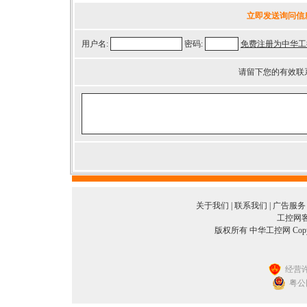
立即发送询问信
用户名:
密码:
免费注册为中华工
请留下您的有效联
关于我们
|
联系我们
|
广告服务
工控网客服
版权所有 中华工控网 Copyright©
经营许
粤公网