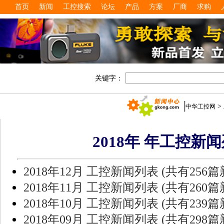
首页
新闻
工控搜索
论坛
产品
方案
厂商
求购
关键字：
>
中华工控网
2018年 年工控新
2018年12月 工控新闻列表 (共有256篇
2018年11月 工控新闻列表 (共有260篇
2018年10月 工控新闻列表 (共有239篇
2018年09月 工控新闻列表 (共有298篇