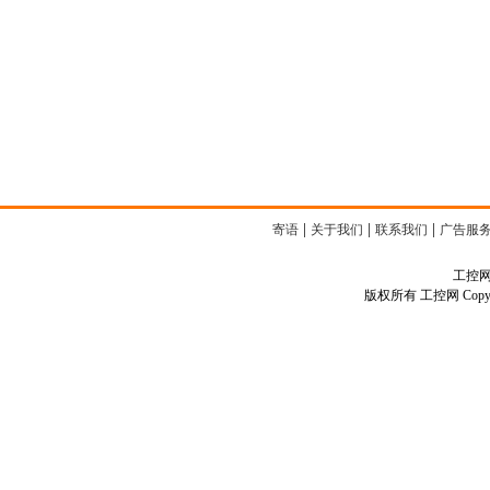
|
|
|
寄语
关于我们
联系我们
广告服
工控网客
版权所有 工控网 Copyright