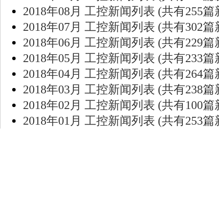
2018年08月 工控新闻列表 (共有255篇
2018年07月 工控新闻列表 (共有302篇
2018年06月 工控新闻列表 (共有229篇
2018年05月 工控新闻列表 (共有233篇
2018年04月 工控新闻列表 (共有264篇
2018年03月 工控新闻列表 (共有238篇
2018年02月 工控新闻列表 (共有100篇
2018年01月 工控新闻列表 (共有253篇