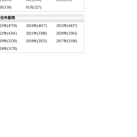
月(139)
01月(327)
往年新闻
25年(4719)
2024年(4617)
2023年(4437)
22年(4341)
2021年(3308)
2020年(3583)
19年(3250)
2018年(2925)
2017年(3106)
16年(3178)