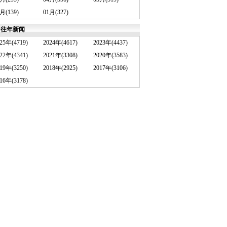
月(139)
01月(327)
往年新闻
25年(4719)
2024年(4617)
2023年(4437)
22年(4341)
2021年(3308)
2020年(3583)
19年(3250)
2018年(2925)
2017年(3106)
16年(3178)