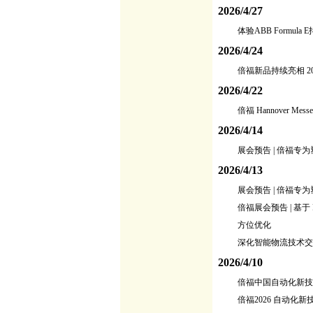
2026/4/27
体验ABB Formul
2026/4/24
倍福新品持续亮相 2
2026/4/22
倍福 Hannover Me
2026/4/14
展会预告 | 倍福
2026/4/13
展会预告 | 倍福
倍福展会预告 | 基
方位优化
深化智能物流技术交
2026/4/10
倍福中国自动化新技术研
倍福2026 自动化