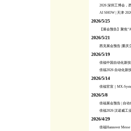
2026 深圳工博会
AI SHOW | 天
2026/5/25
【展会预告】聚焦“A
2026/5/21
西克展会预告 |重
2026/5/19
倍福中国自动化新技术
倍福2026 自动化
2026/5/14
倍福官宣｜MX‑Syste
2026/5/8
倍福展会预告 | 
倍福2026 汉诺威
2026/4/29
倍福Hannover Mess