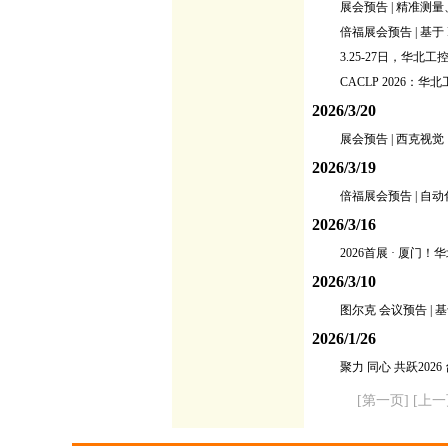
展会预告 | 精准
倍福展会预告 | 基
3.25-27日，华北
CACLP 2026
2026/3/20
展会预告 | 西克
2026/3/19
倍福展会预告 | 
2026/3/16
2026首展 · 
2026/3/10
图尔克 会议预告 |
2026/1/26
聚力 同心 共跃20
[第一页] [上