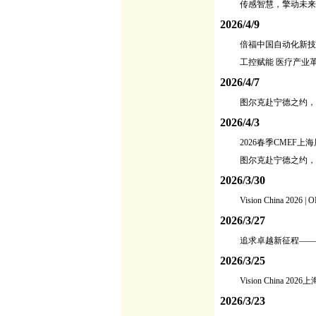
传感智慧，擎动未来
2026/4/9
倍福中国自动化新技术
工控赋能 医疗产业革
2026/4/7
图尔克赴宁德之约，
2026/4/3
2026春季CMEF
图尔克赴宁德之约，
2026/3/30
Vision China 
2026/3/27
追求卓越新征程——
2026/3/25
Vision China 
2026/3/23