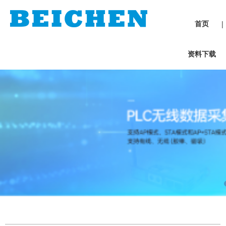
首页
|
资料下载