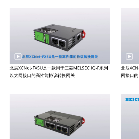
北辰XCNet-FX5U是一款用于三菱MELSEC iQ-F系列
北辰XC
以太网接口的高性能协议转换网关
网接口的