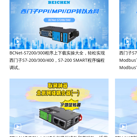
BCNet-S7200/300程序上下载实操大全，轻松实现
西门子S7-
西门子S7-200/300/400，S7-200 SMART程序编程
Modbu
调试。
Modbu