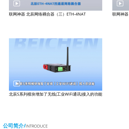
联网神器 北辰网络耦合器（三）ETH-4NAT
联网神器 
北辰S系列模块增加了无线(工业WiFi通讯)接入的功能
公司简介/
INTRODUCE