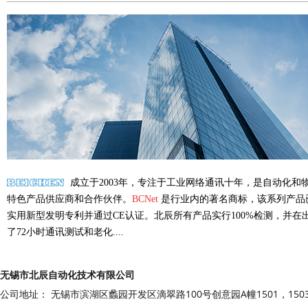
成立于2003年，专注于工业网络通讯十年，是自动化和
特色产品供应商和合作伙伴。
BCNet
是行业内的著名商标，该系列产品
实用新型发明专利并通过CE认证。北辰所有产品实行100%检测，并在
了72小时通讯测试和老化....
无锡市北辰自动化技术有限公司
公司地址： 无锡市滨湖区蠡园开发区滴翠路100号创意园A幢1501，150