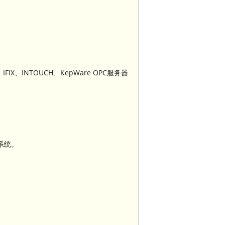
IX、INTOUCH、KepWare OPC服务器
系统。