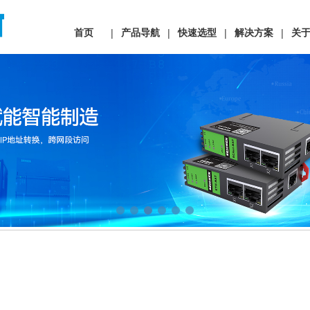
首页
产品导航
快速选型
解决方案
关
|
|
|
|