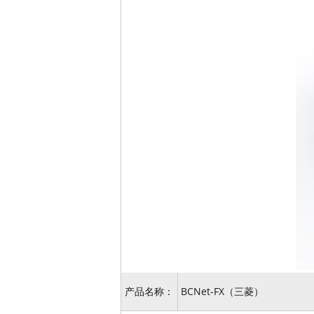
产品名称：
BCNet-FX（三菱）