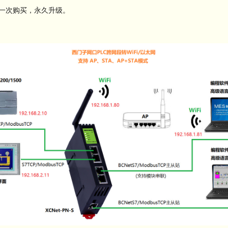
，一次购买，永久升级。