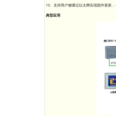
10、支持用户侧通过以太网实现固件更新
典型应用