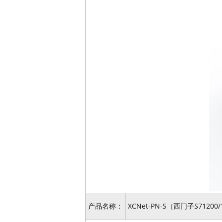
产品名称：
XCNet-PN-S（西门子S71200