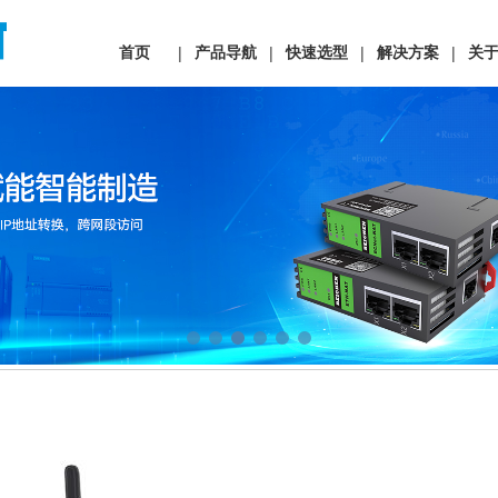
首页
产品导航
快速选型
解决方案
关
|
|
|
|