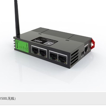
/1500,无线）