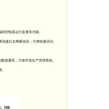
可编程控制器运行监视等功能。
择信捷以太网驱动后，方便快捷访问。
。
LC的数据通讯，方便开发生产管理系统。
用。