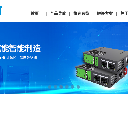
首页
产品导航
快速选型
解决方案
关
|
|
|
|