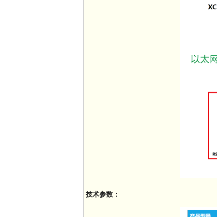
技术参数：