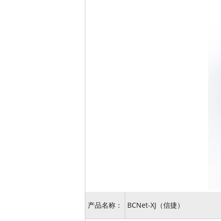
产品名称：
BCNet-XJ（信捷）