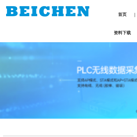
首页
|
资料下载