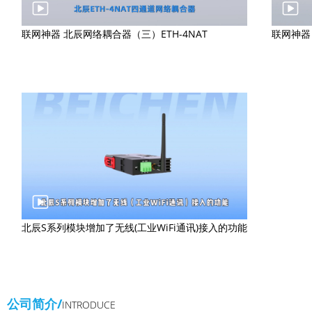
联网神器 北辰网络耦合器（三）ETH-4NAT
联网神器 
北辰S系列模块增加了无线(工业WiFi通讯)接入的功能
公司简介/
INTRODUCE