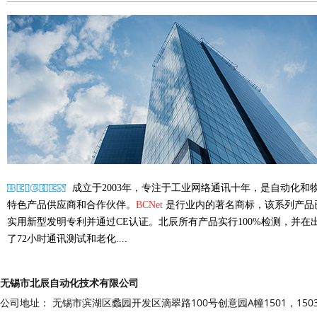
成立于2003年，专注于工业网络通讯十年，是自动化和
特色产品供应商和合作伙伴。
BCNet
是行业内的著名商标，该系列产品
实用新型发明专利并通过CE认证。北辰所有产品实行100%检测，并在
了72小时通讯测试和老化....
无锡市北辰自动化技术有限公司
公司地址： 无锡市滨湖区蠡园开发区滴翠路100号创意园A幢1501，150