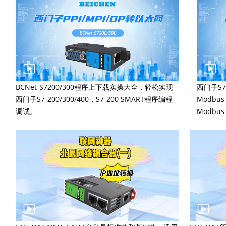
BCNet-S7200/300程序上下载实操大全，轻松实现
西门子S7-
西门子S7-200/300/400，S7-200 SMART程序编程
Modbu
调试。
Modbu