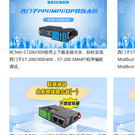
BCNet-S7200/300程序上下载实操大全，轻松实现
西门子S7-
西门子S7-200/300/400，S7-200 SMART程序编程
Modbu
调试。
Modbu