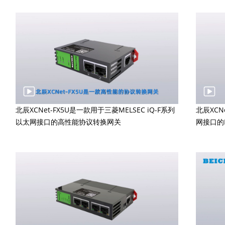
北辰XCNet-FX5U是一款用于三菱MELSEC iQ-F系列
北辰XC
以太网接口的高性能协议转换网关
网接口的