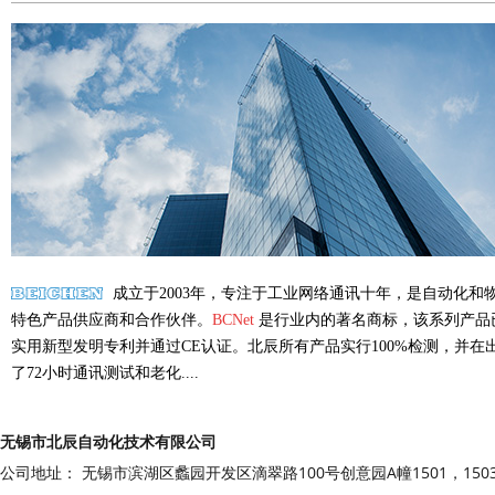
成立于2003年，专注于工业网络通讯十年，是自动化和
特色产品供应商和合作伙伴。
BCNet
是行业内的著名商标，该系列产品
实用新型发明专利并通过CE认证。北辰所有产品实行100%检测，并在
了72小时通讯测试和老化....
无锡市北辰自动化技术有限公司
公司地址： 无锡市滨湖区蠡园开发区滴翠路100号创意园A幢1501，150