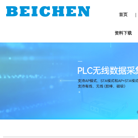
首页
|
资料下载