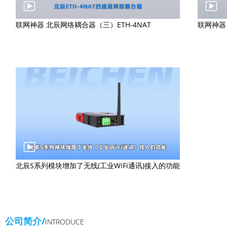
联网神器 北辰网络耦合器（三）ETH-4NAT
联网神器 
北辰S系列模块增加了无线(工业WiFi通讯)接入的功能
公司简介/
INTRODUCE