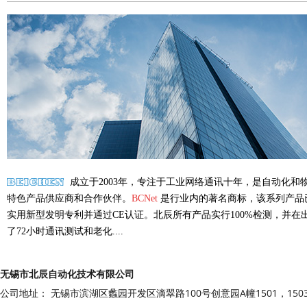
成立于2003年，专注于工业网络通讯十年，是自动化和
特色产品供应商和合作伙伴。
BCNet
是行业内的著名商标，该系列产品
实用新型发明专利并通过CE认证。北辰所有产品实行100%检测，并在
了72小时通讯测试和老化....
无锡市北辰自动化技术有限公司
公司地址： 无锡市滨湖区蠡园开发区滴翠路100号创意园A幢1501，150