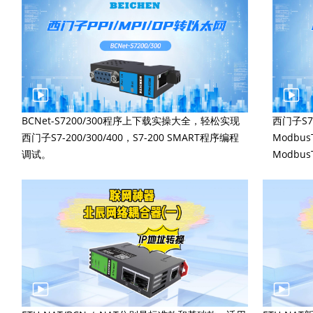
BCNet-S7200/300程序上下载实操大全，轻松实现
西门子S7-
西门子S7-200/300/400，S7-200 SMART程序编程
Modbu
调试。
Modbu