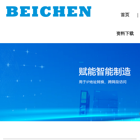
首页
|
资料下载