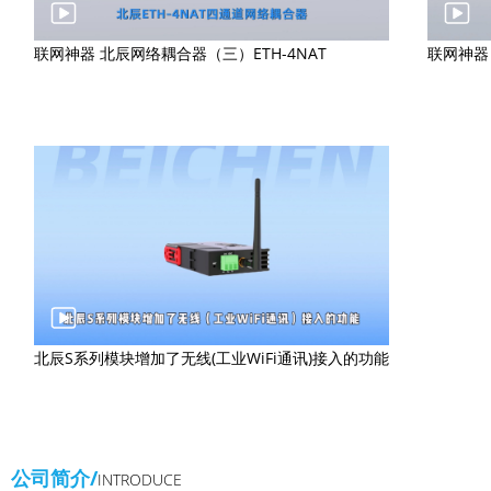
联网神器 北辰网络耦合器（三）ETH-4NAT
联网神器 
北辰S系列模块增加了无线(工业WiFi通讯)接入的功能
公司简介/
INTRODUCE