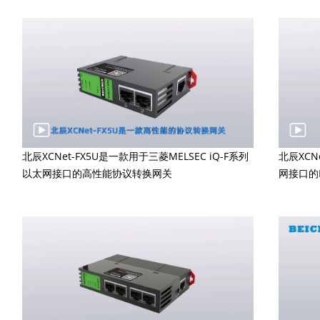
北辰XCNet-FX5U是一款用于三菱MELSEC iQ-F系列
北辰XC
以太网接口的高性能协议转换网关
网接口的