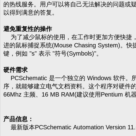
的热线服务。用户可以将自己无法解决的问题或
以得到满意的答复。
避免重复性的操作
为了减少鼠标的使用，在工作时更加方便快捷，PCs
进的鼠标捕捉系统(Mouse Chasing System
键，例如 "s" 表示 "符号(Symbols)"。
硬件需求
PCSchematic 是一个独立的 Windows 
序，就能够建立电气文档资料。这个程序对硬件的最低
66Mhz 主频、16 MB RAM(建议使用Pentium 
产品信息：
最新版本PCSchematic Automation Versio