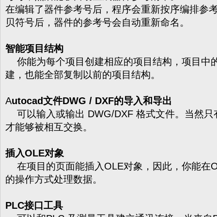
在编辑了器件参考号后，程序会重新按序编排参
贝符号后，器件的参考号会自动重新命名。
智能项目结构
你能为每个项目创建相应的项目结构，项目中的
建，也能全部复制以前的项目结构。
A
utocad文件DWG / DXF的导入和导出
可以输入或输出 DWG/DXF 格式文件。当然
才能够被相互交换。
插入OLE对象
在项目的页面能插入OLE对象，因此，你能在OLE对
的操作方式处理数据。
PLC接口工具