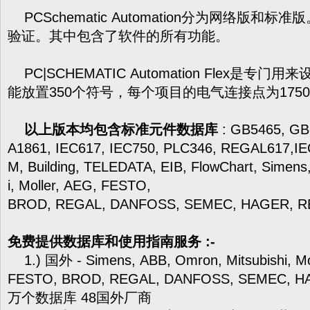
PCSchematic Automation分为网络版和
验证。其中包含了软件的所有功能。
PC|SCHEMATIC Automation Flex是
能放置350个符号，每个项目的电气连接点为175
以上版本均包含标准元件数据库
: GB5465, GB
A1861, IEC617, IEC750, PLC346, REGAL617,
M, Building, TELEDATA, EIB, FlowChart, Simens
i, Moller, AEG, FESTO,
BROD, REGAL, DANFOSS, SEMEC, HAGER, R
免费提供数据库和使用指南服务 :-
1.) 国外 - Simens, ABB, Omron, Mitsubishi, Mo
FESTO, BROD, REGAL, DANFOSS, SEMEC, H
万个数据库 48国外厂商