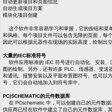
自动更新项目和页面信息
自动生成项目方案
模块化项目创建
这个软件非常容易学习和掌握，它的按钮和菜单都遵
和风格。每个项目文件可以包含无限的页面，每个页
因此可以根据元器件在现场的实际高度，绘制出
大量的IEC标准符号
软件应用标准的 IEC 符号进行自动化、安装、
图的绘制。另外，还有许多 PLC、传感器、变送
和通讯、报警安装以及平面布置图符号。也可以
号，它们会自动地加入到符号库中。
PC|SCHEMATIC的元件数据库
在 PCschematic 中，可以创建自己的元件
供应商已经在软件中建立了自己的元件数据库，其