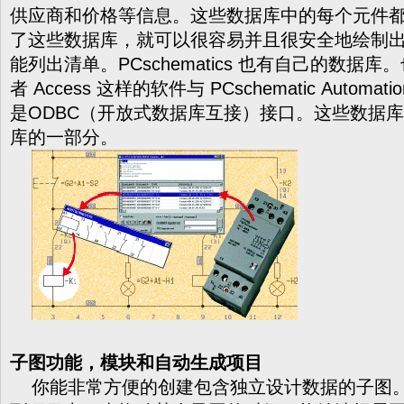
供应商和价格等信息。这些数据库中的每个元件
了这些数据库，就可以很容易并且很安全地绘制
能列出清单。PCschematics 也有自己的数据库。也
者 Access 这样的软件与 PCschematic Auto
是ODBC（开放式数据库互接）接口。这些数据
库的一部分。
子图功能，模块和自动生成项目
你能非常方便的创建包含独立设计数据的子图。