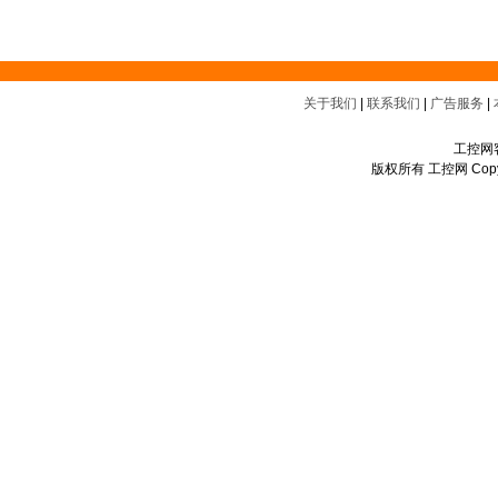
关于我们
|
联系我们
|
广告服务
|
工控网客
版权所有 工控网 Copyrigh