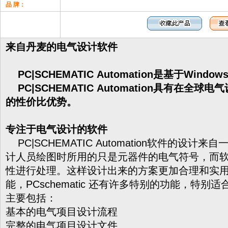
品 牌：
来自丹麦的电气设计软件
PC|SCHEMATIC Automation是基于Win
PC|SCHEMATIC Automation具有在全
的性价比优势。
专注于电气设计的软件
PC|SCHEMATIC Automation软件的设
计人员绘图时所用的只是元器件的电气符号，而
性进行处理。这样设计出来的方案更加合理和实
能，PCschematic 还有许多特别的功能，特
主要包括：
基本的电气项目设计流程
完整的电气项目设计文件