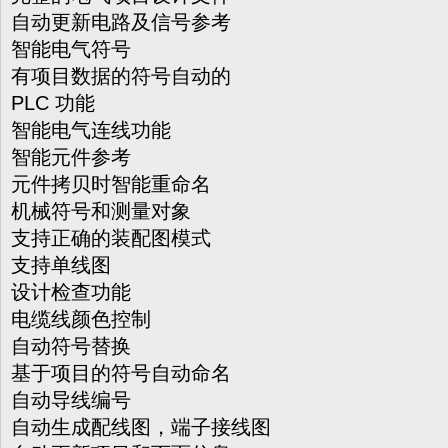
自动更新电路及信号参考
智能电气符号
有项目数据的符号自动的
PLC 功能
智能电气连线功能
智能元件参考
元件拷贝时智能重命名
机械符号和测量对象
支持正确的装配图模式
支持单线图
设计检查功能
电缆线颜色控制
自动符号替换
基于项目的符号自动命名
自动导线编号
自动生成配线图，端子接线图