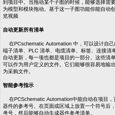
到项目中。当拖动某个子图的时候，能够选择需
为模型和模块拖动。基于这一子图功能你能自动创
览视频
自动更新所有清单
在PCschematic Automation 中，可以
端子清单、PLC 清单、电缆清单、标签、连接清
自动更新，每一项也都是项目的一部分。这些清
可以作为用户定义的文件。它们能够很容易地输
为采购文件。
智能参考指示
在PCSchematic Automation中能自动在
器件的参考号。在页面或区域上放置一个符号后
考号，然后能够自动生成器件参考清单。