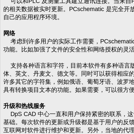
可以和PLC 及测量工具建立通讯连接。当来自P
的相关数据被实时更新。PCschematic 是完
自己的应用程序环境。
网络
考虑到许多用户的实际工作需要，PCschemat
功能。比如加强了文件的安全性和网络授权的灵
支持各种语言和字符，目前本软件有多种语言版
体、英文、丹麦文、德文等。同时可以获得相应
许多其它的字符集，例如俄语、葡萄牙语、波罗
具有转换项目文本的功能。如果需要，可以很方
升级和热线服务
DpS CAD 中心一直和用户保持紧密的联系，
基础。每次软件的更新或升级都是基于用户的反
互联网对软件进行维护和更新。另外，当地的代