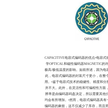
CAPACITIVE
电容式编码器的优点•电容式
学OPTICAL和磁性编码器MAGNET
极高/极低温度的影响。如前所述，因为电
此，电容式编码器的封装尺寸更小，在整个
用。•鉴于电容式技术的稳健性、精度和分
并不大。此外，在灵活性和可编程性方面
辨率是由编码器码盘决定，所以需要其他
均会有所增加。•然而，电容式编码器具有
编码器的麻烦，这不仅减少了库存，而且简