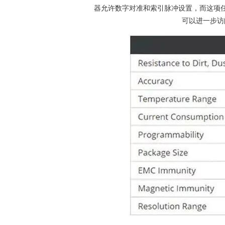
器允许数字对准和索引脉冲设置，而这项
可以进一步访