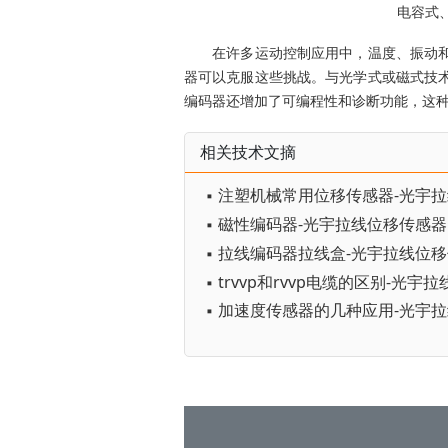
电容式
在许多运动控制应用中，温度、振动和
器可以克服这些挑战。与光学式或磁式技
编码器还增加了可编程性和诊断功能，这种数字
相关技术文摘
▪ 注塑机械常用位移传感器-光宇
▪ 加速度传感器的几种应用-光宇