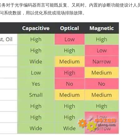
任务对于光学编码器而言可能既反复、又耗时。内置的诊断功能使设计人
问系统数据，用以优化系统或现场排除故障。