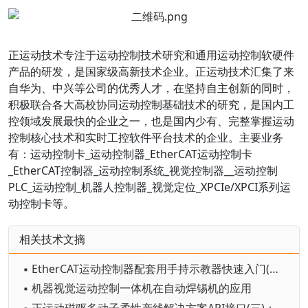
正运动技术专注于运动控制技术研究和通用运动控制软硬件
产品的研发，是国家级高新技术企业。正运动技术汇集了来
自华为、中兴等公司的优秀人才，在坚持自主创新的同时，
积极联合各大高校协同运动控制基础技术的研究，是国内工
控领域发展最快的企业之一，也是国内少有、完整掌握运动
控制核心技术和实时工控软件平台技术的企业。
主要业务
有：
运动控制卡_运动控制器_EtherCAT运动控制卡
_EtherCAT控制器_运动控制系统_视觉控制器__运动控制
PLC_运动控制_机器人控制器_视觉定位_XPCIe/XPCI系列运
动控制卡等。
相关技术文摘
▪ EtherCAT运动控制器配套用手持示教器快速入门(二)：物理按键的使用
▪ 机器视觉运动控制一体机在自动焊锡机的应用