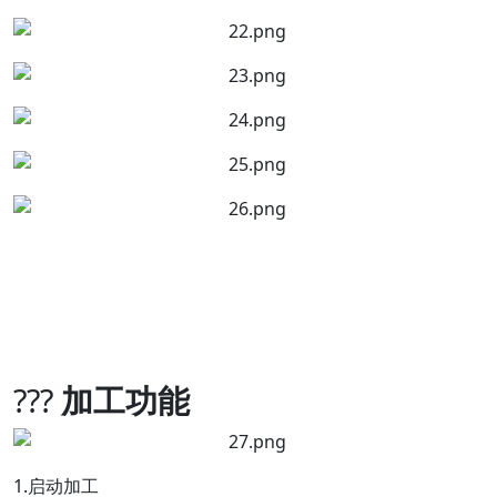
???
加工功能
1.启动加工