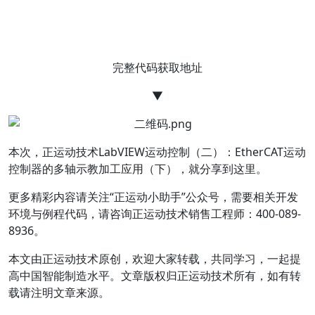
完整代码获取地址
▼
本次，正运动技术LabVIEW运动控制（二）：EtherCAT运动
控制器的多轴示教加工应用（下），就分享到这里。
更多精彩内容请关注“正运动小助手”公众号，需要相关开发
环境与例程代码，请咨询正运动技术销售工程师：400-089-
8936。
本文由正运动技术原创，欢迎大家转载，共同学习，一起提
高中国智能制造水平。文章版权归正运动技术所有，如有转
载请注明文章来源。