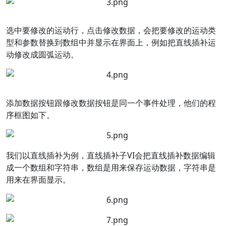
选中要修改的运动行，点击修改数据，会把要修改的运动类
型和参数替换到数组中并显示在界面上，例如把直线插补运
动修改成圆弧运动。
添加数据按钮跟修改数据按钮是同一个事件处理，他们的程
序框图如下。
我们以直线插补为例，直线插补子VI会把直线插补数据编辑
成一个数组和字符串，数组是用来保存运动数据，字符串是
用来在界面显示。