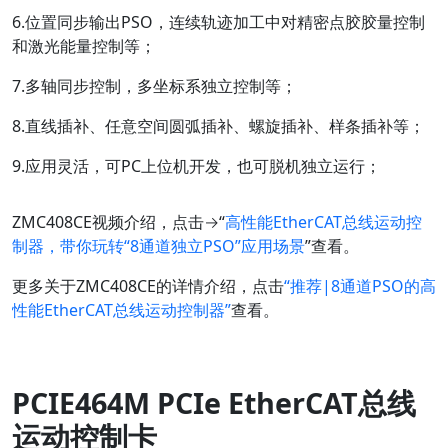
6.位置同步输出PSO，连续轨迹加工中对精密点胶胶量控制
和激光能量控制等；
7.多轴同步控制，多坐标系独立控制等；
8.直线插补、任意空间圆弧插补、螺旋插补、样条插补等；
9.应用灵活，可PC上位机开发，也可脱机独立运行；
ZMC408CE视频介绍，点击→“
高性能EtherCAT总线运动控
制器，带你玩转“8通道独立PSO”应用场景
”查看。
更多关于ZMC408CE的详情介绍，点击
“推荐|8通道PSO的高
性能EtherCAT总线运动控制器
”
查看。
PCIE464M PCIe EtherCAT总线
运动控制卡