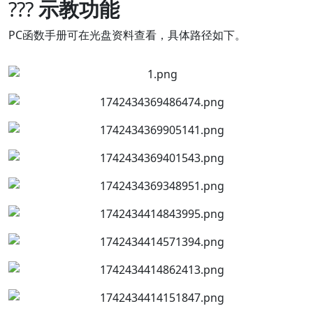
???
示教功能
PC函数手册可在光盘资料查看，具体路径如下。