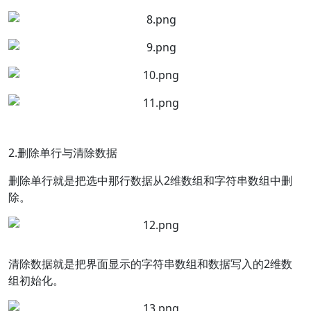
2.删除单行与清除数据
删除单行就是把选中那行数据从2维数组和字符串数组中删
除。
清除数据就是把界面显示的字符串数组和数据写入的2维数
组初始化。