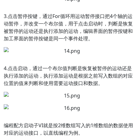
3.点击暂停按键，通过For循环用运动暂停接口把4个轴的运
动暂停，并改变一个布尔值，用于点击启动时，判断是恢复
被暂停的运动还是执行添加的运动，编辑界面的暂停按键和
加工界面的暂停按键是同一个事件处理。
4.点击启动，通过一个布尔值判断是恢复被暂停的运动还是
执行添加的运动，执行添加运动是根据之前写入数组的对应
位置的值来判断和使用需要运动接口和数据。
编程配方启动子VI就是按2维数组写入的1维数组的数据使用
对应的运动接口，以直线编程为例。