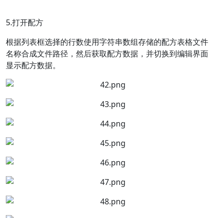
5.打开配方
根据列表框选择的行数使用字符串数组存储的配方表格文件
名称合成文件路径，然后获取配方数据，并切换到编辑界面
显示配方数据。