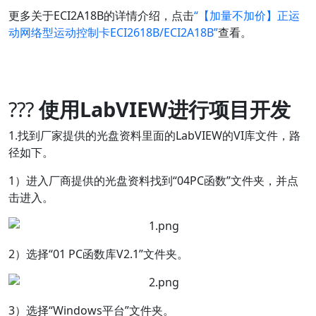
更多关于ECI2A18B的详情介绍，点击
“【加量不加价】正运
动网络型运动控制卡ECI2618B/ECI2A18B
”
查看。
???
使用LabVIEW进行项目开发
1.找到厂家提供的光盘资料里面的LabVIEW的VI库文件，路
径如下。
1）进入厂商提供的光盘资料找到“04PC函数”文件夹，并点
击进入。
2）选择“01 PC函数库V2.1”文件夹。
3）选择“Windows平台”文件夹。