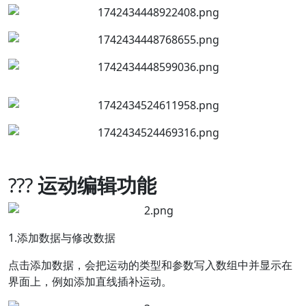
???
运动编辑功能
1.添加数据与修改数据
点击添加数据，会把运动的类型和参数写入数组中并显示在
界面上，例如添加直线插补运动。