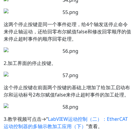
这两个停止按键是同一个事件处理，给4个轴发送停止命令
来停止轴运动，还给回零布尔赋值false和修改回零顺序的值
来停止超时事件的顺序回零处理。
2.加工界面的停止按键。
这个停止按键在前面两个按键的基础上增加了给加工启动布
尔和运动标号2布尔赋值false来停止超时事件的加工处理。
3.教学视频可点击→
“
LabVIEW运动控制（二）：EtherCAT
运动控制器的多轴示教加工应用（下）
”
查看。