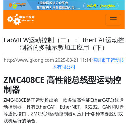
LabVIEW运动控制（二）：EtherCAT运动控
制器的多轴示教加工应用（下）
http://www.gkong.com 2025-03-21 11:14
深圳市正运动技
术有限公司
ZMC408CE 高性能总线型运动控
制器
ZMC408CE是正运动推出的一款多轴高性能EtherCAT总线运
动控制器，具有EtherCAT、EtherNET、RS232、CAN和U盘
等通讯接口，ZMC系列运动控制器可应用于各种需要脱机或
联机运行的场合。