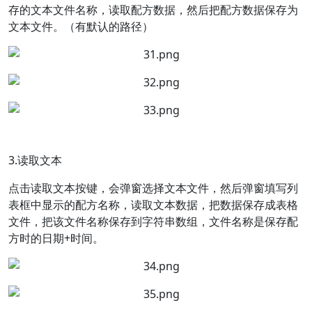
存的文本文件名称，读取配方数据，然后把配方数据保存为
文本文件。（有默认的路径）
3.读取文本
点击读取文本按键，会弹窗选择文本文件，然后弹窗填写列
表框中显示的配方名称，读取文本数据，把数据保存成表格
文件，把该文件名称保存到字符串数组，文件名称是保存配
方时的日期+时间。