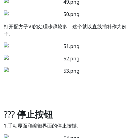
打开配方子VI的处理步骤较多，这个就以直线插补作为例
子。
???
停止按钮
1.手动界面和编辑界面的停止按键。