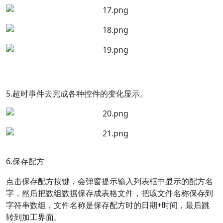
5.超时事件去完成各种控件的变化显示。
6.保存配方
点击保存配方按键，会弹窗提示输入列表框中显示的配方名
字，然后把数组数据保存成表格文件，把该文件名称保存到
字符串数组，文件名称是保存配方时的日期+时间，最后跳
转到加工界面。