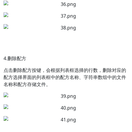
4.删除配方
点击删除配方按键，会根据列表框选择的行数，删除对应的
配方选择界面的列表框中的配方名称、字符串数组中的文件
名称和配方存储文件。