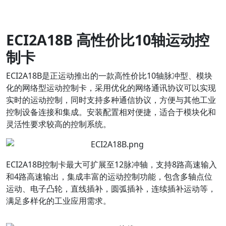
ECI2A18B 高性价比10轴运动控
制卡
ECI2A18B是正运动推出的一款高性价比10轴脉冲型、模块
化的网络型运动控制卡，采用优化的网络通讯协议可以实现
实时的运动控制，同时支持多种通信协议，方便与其他工业
控制设备连接和集成。安装配置相对便捷，适合于模块化和
灵活性要求较高的控制系统。
ECI2A18B控制卡最大可扩展至12脉冲轴，支持8路高速输入
和4路高速输出，集成丰富的运动控制功能，包含多轴点位
运动、电子凸轮，直线插补，圆弧插补，连续插补运动等，
满足多样化的工业应用需求。