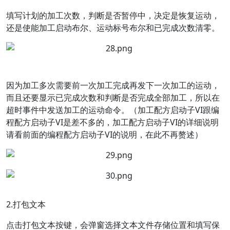
填写计划的加工次数，判断是否暂停中，决定是恢复运动，
还是使能加工启动布尔、运动标号布尔和已完成次数清零。
因为加工多次需要前一次加工完成再发下一次加工的运动，
而且还要显示已完成次数和判断是否完成全部加工，所以在
超时事件中发送加工的运动命令。（加工配方启动子VI跟编
程配方启动子VI是差不多的，加工配方启动子VI的详细说明
请看前面的编程配方启动子VI的说明，在此不再赘述）
2.打包文本
点击打包文本按键，会弹窗选择文本文件存储位置和填写保