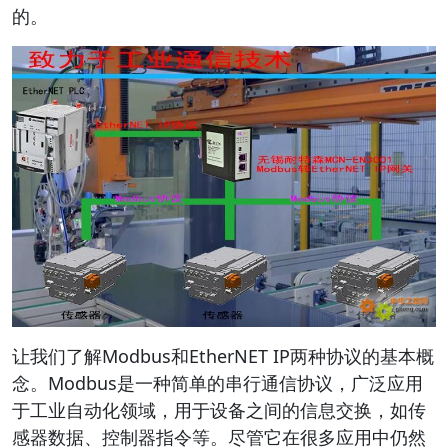
的。
让我们了解Modbus和EtherNET IP两种协议的基本概
念。Modbus是一种简单的串行通信协议，广泛应用
于工业自动化领域，用于设备之间的信息交换，如传
感器数据、控制器指令等。尽管它在很多应用中仍然