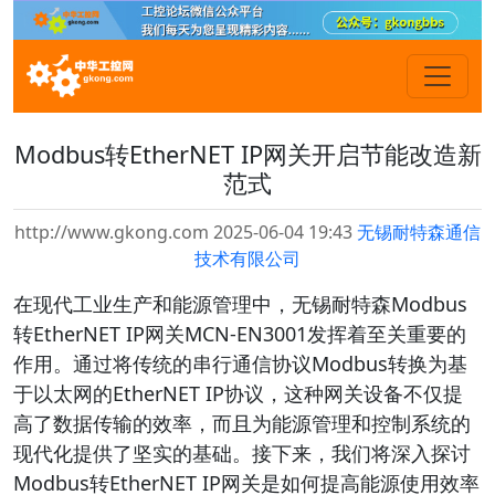
Modbus转EtherNET IP网关开启节能改造新
范式
http://www.gkong.com 2025-06-04 19:43
无锡耐特森通信
技术有限公司
在现代工业生产和能源管理中，无锡耐特森Modbus
转EtherNET IP网关MCN-EN3001发挥着至关重要的
作用。通过将传统的串行通信协议Modbus转换为基
于以太网的EtherNET IP协议，这种网关设备不仅提
高了数据传输的效率，而且为能源管理和控制系统的
现代化提供了坚实的基础。接下来，我们将深入探讨
Modbus转EtherNET IP网关是如何提高能源使用效率