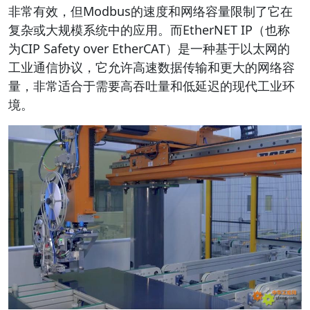
非常有效，但Modbus的速度和网络容量限制了它在
复杂或大规模系统中的应用。而EtherNET IP（也称
为CIP Safety over EtherCAT）是一种基于以太网的
工业通信协议，它允许高速数据传输和更大的网络容
量，非常适合于需要高吞吐量和低延迟的现代工业环
境。