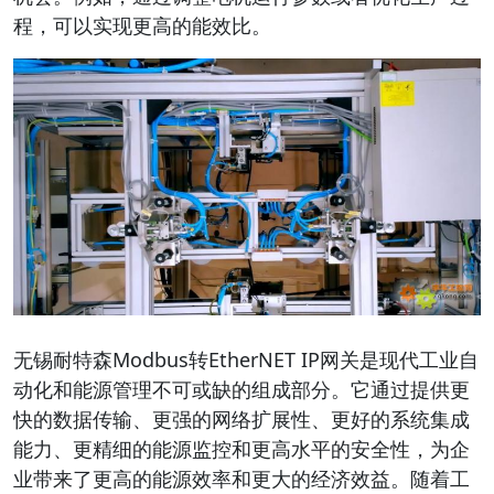
程，可以实现更高的能效比。
无锡耐特森Modbus转EtherNET IP网关是现代工业自
动化和能源管理不可或缺的组成部分。它通过提供更
快的数据传输、更强的网络扩展性、更好的系统集成
能力、更精细的能源监控和更高水平的安全性，为企
业带来了更高的能源效率和更大的经济效益。随着工