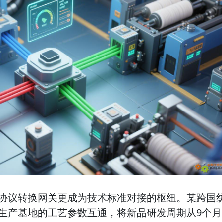
协议转换网关更成为技术标准对接的枢纽。某跨国
生产基地的工艺参数互通，将新品研发周期从9个月