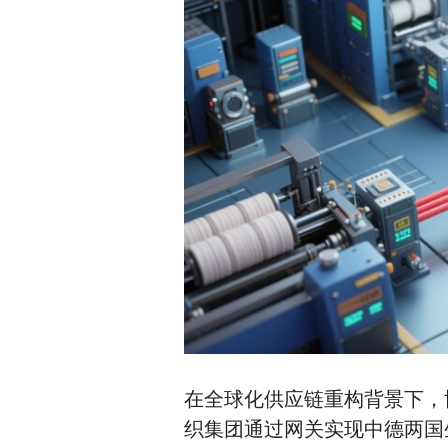
在全球化供应链重构背景下，
织集团通过网关实现中德两国