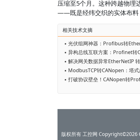
压缩至5个月。这种跨越物理
——既是经纬交织的实体布料
相关技术文摘
版权所有 工控网 Copyright©2026 Gko