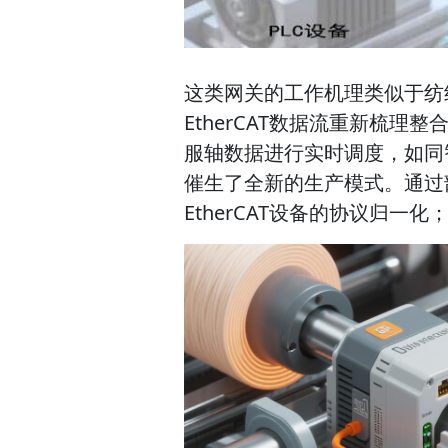
这类网关的工作机理类似于纺
EtherCAT数据流重新梳
服轴数据进行实时调度，如同
催生了全新的生产模式。通过
EtherCAT设备的协议归一