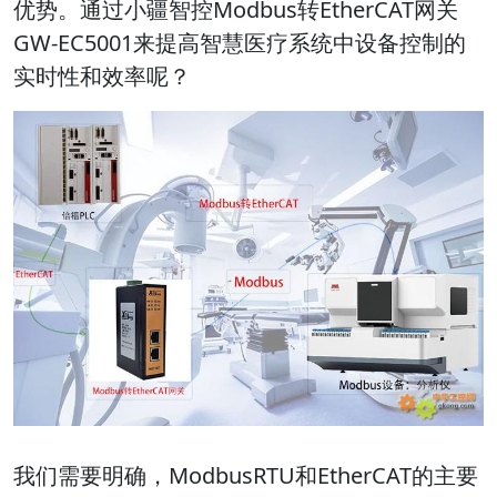
优势。通过小疆智控Modbus转EtherCAT网关
GW-EC5001来提高智慧医疗系统中设备控制的
实时性和效率呢？
我们需要明确，ModbusRTU和EtherCAT的主要