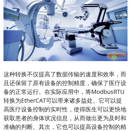
这种转换不仅提高了数据传输的速度和效率，而
且还保留了原有设备的控制精度，确保了医疗设
备的正常运行。在实际应用中，将ModbusRTU
转换为EtherCAT可以带来诸多益处。它可以提
高医疗设备控制的实时性，使得医生可以更快地
获取患者的身体状况信息，从而做出更为及时和
准确的判断。其次，它也可以提高设备控制的精