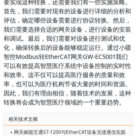
要实现这种转换，还需要我们有一些实施策略。
首先，我们需要对现有的设备进行详细的分析和
评估，确定哪些设备需要进行协议转换。然后，
我们需要选择合适的网关设备，进行设备的安装
和调试。最后，我们需要对设备进行测试和优
化，确保转换后的设备能够稳定运行。通过小疆
智控Modbus转EtherCAT网关GW-EC5001我们
可以有效提高智慧医疗系统中设备控制的实时性
和效率。这不仅可以提高医疗服务的质量和效
率，也可以为医疗机构节省大量的时间和资源。
因此，我们有理由相信，随着技术的发展，这种
转换将会成为智慧医疗领域的一个重要趋势。
相关技术文摘
▪ 网关赋能互通S7-1200与EtherCAT设备无缝通信实践