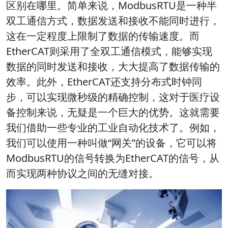
区别在哪里。简单来说，ModbusRTU是一种半
双工通信方式，数据发送和接收不能同时进行，
这在一定程度上限制了数据的传输速度。而
EtherCAT则采用了全双工通信模式，能够实现
数据的同时发送和接收，大大提高了数据传输的
效率。此外，EtherCAT还支持分布式时钟同
步，可以实现微秒级的精确控制，这对于医疗设
备控制来说，无疑是一个巨大的优势。这就需要
我们借助一些专业的工业自动化技术了。例如，
我们可以使用一种叫做“网关”的设备，它可以将
ModbusRTU的信号转换为EtherCAT的信号，从
而实现两种协议之间的无缝对接。