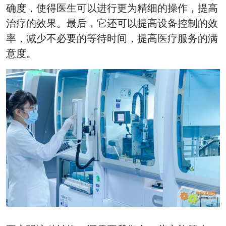
确度，使得医生可以进行更为精细的操作，提高
治疗的效果。最后，它还可以提高设备控制的效
率，减少不必要的等待时间，提高医疗服务的满
意度。