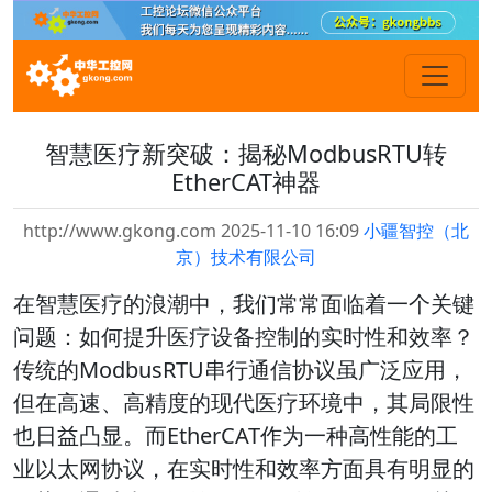
智慧医疗新突破：揭秘ModbusRTU转
EtherCAT神器
http://www.gkong.com 2025-11-10 16:09
小疆智控（北
京）技术有限公司
在智慧医疗的浪潮中，我们常常面临着一个关键
问题：如何提升医疗设备控制的实时性和效率？
传统的ModbusRTU串行通信协议虽广泛应用，
但在高速、高精度的现代医疗环境中，其局限性
也日益凸显。而EtherCAT作为一种高性能的工
业以太网协议，在实时性和效率方面具有明显的