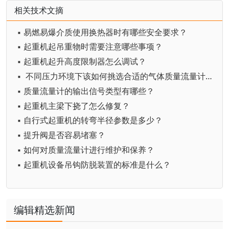
相关技术文摘
▪ 易燃易爆介质使用换热器时有哪些安全要求？
▪ 起重机起吊重物时需要注意哪些事项？
▪ 起重机起升高度限制器怎么调试？
▪ 不同压力环境下该如何挑选合适的气体质量流量计？
▪ 质量流量计的输出信号类型有哪些？
▪ 起重机主梁下挠了怎么修复？
▪ 自行式起重机的转弯半径参数是多少？
▪ 提升阀是否容易堵塞？
▪ 如何对质量流量计进行维护和保养？
▪ 起重机设备吊钩防脱装置的标准是什么？
编辑精选新闻