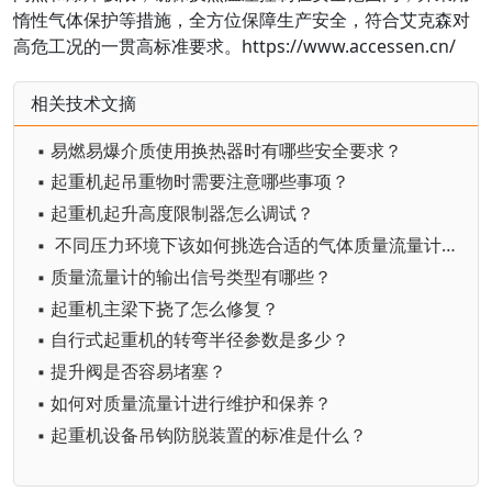
惰性气体保护等措施，全方位保障生产安全，符合艾克森对
高危工况的一贯高标准要求。https://www.accessen.cn/
相关技术文摘
▪ 易燃易爆介质使用换热器时有哪些安全要求？
▪ 起重机起吊重物时需要注意哪些事项？
▪ 起重机起升高度限制器怎么调试？
▪ 不同压力环境下该如何挑选合适的气体质量流量计？
▪ 质量流量计的输出信号类型有哪些？
▪ 起重机主梁下挠了怎么修复？
▪ 自行式起重机的转弯半径参数是多少？
▪ 提升阀是否容易堵塞？
▪ 如何对质量流量计进行维护和保养？
▪ 起重机设备吊钩防脱装置的标准是什么？