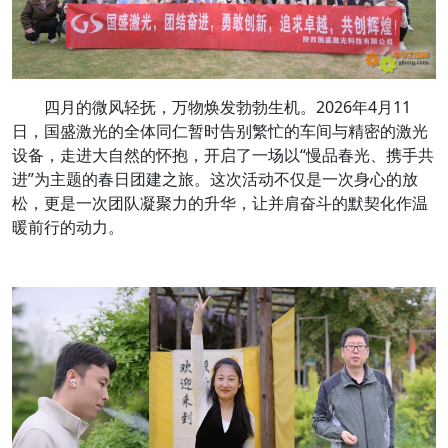
四月的微风轻抚，万物焕发勃勃生机。2026年4月11
日，国盛激光的全体同仁暂时告别繁忙的车间与精密的激光
设备，走进大自然的怀抱，开启了一场以“慢品春光、携手共
进”为主题的春日团建之旅。这次活动不仅是一次身心的放
松，更是一次团队凝聚力的升华，让并肩奋斗的默契化作温
暖前行的动力。