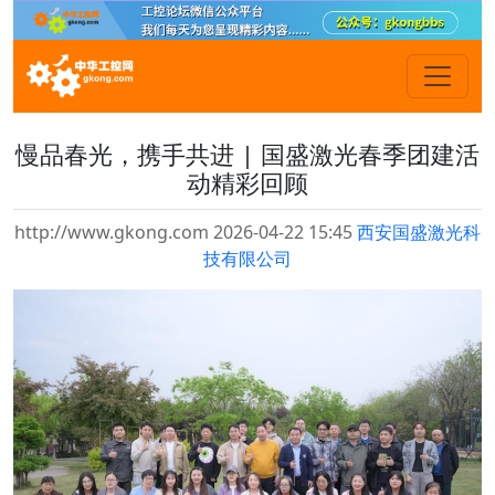
慢品春光，携手共进 | 国盛激光春季团建活
动精彩回顾
http://www.gkong.com 2026-04-22 15:45
西安国盛激光科
技有限公司