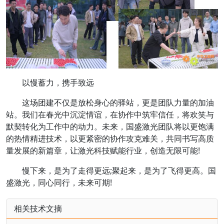
以慢蓄力，携手致远
这场团建不仅是放松身心的驿站，更是团队力量的加油
站。我们在春光中沉淀情谊，在协作中筑牢信任，将欢笑与
默契转化为工作中的动力。未来，国盛激光团队将以更饱满
的热情精进技术，以更紧密的协作攻克难关，共同书写高质
量发展的新篇章，让激光科技赋能行业，创造无限可能!
慢下来，是为了走得更远;聚起来，是为了飞得更高。国
盛激光，同心同行，未来可期!
相关技术文摘