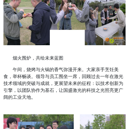
烟火围炉，共绘未来蓝图
午间，烧烤与火锅的香气弥漫开来。大家亲手烹饪美
食，举杯畅谈。领导与员工围坐一席，回顾过去一年在激光
技术领域的突破与成就，更展望未来的征程：以技术创新为
引擎，以团队协作为基石，让国盛激光的科技之光照亮更广
阔的工业天地。