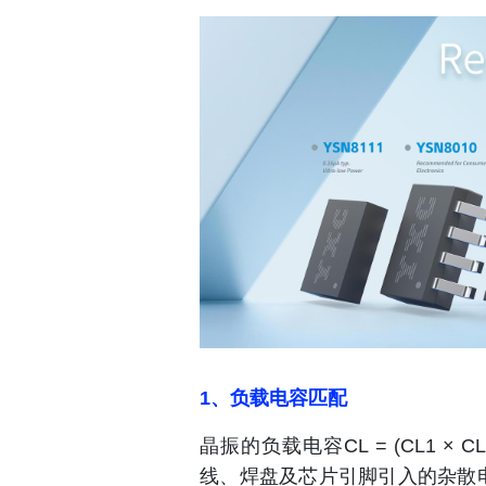
1、负载电容匹配
晶振的负载电容CL = (CL1 × CL
线、焊盘及芯片引脚引入的杂散电