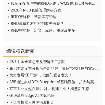
▪ 服装库存管理中的RFID识别：WMS在现代时尚仓库中的作用
▪ 2026年RFID仓储管理解决方案
▪ RFID智能柜：革新库存管理
▪ RFID高值耗材柜如何改变医院？
▪ RFID智能柜：定义、应用、用途及更多
编辑精选新闻
▪ 威格中国全新总部及智能工厂启用
▪ 霍尼韦尔发布分拆后全新品牌：霍尼韦尔科技与霍尼韦尔航空航天
▪ 大力发展“工厂游”，七部门联合发文！
▪ ABB通过集成DSX Blueprint AI基础设施，扩大与英伟达的合作
▪ 京东工业发起百川计划， 构建工业大模型新生态
▪ 研华举办 Edge AI 国际论坛
▪ 卡诺普机器人冲刺港股IPO