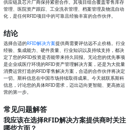
供应链及芯片厂商保持紧密合作。其项目组合覆盖零售库存
管理、医院资产跟踪、工业洗衣管理、档案管理及物流自动
化，是任何RFID项目中的可靠且经验丰富的合作伙伴。
结论
选择合适的
RFID解决方案
提供商需要评估远不止价格。行业
经验、集成能力、硬件质量、行业知识以及持续支持，都决
定了您的RFID投资是否能带来持久回报。无论您的优先事项
是企业或医疗环境的RFID资产管理解决方案，还是为大批量
消费运营打造的RFID零售解决方案，合适的合作伙伴将决定
一切。斯科信息在中国市场持续取得成果。今天就联系斯科
信息，讨论您的具体RFID需求，迈出迈向更智能、更高效运
营的第一步。
常见问题解答
我应该在选择RFID解决方案提供商时关注
哪些方面？