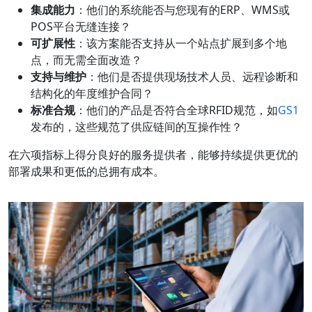
集成能力
：他们的系统能否与您现有的ERP、WMS或
POS平台无缝连接？
可扩展性
：该方案能否支持从一个站点扩展到多个地
点，而无需全面改造？
支持与维护
：他们是否提供现场技术人员、远程诊断和
结构化的年度维护合同？
标准合规
：他们的产品是否符合全球RFID规范，如
GS1
发布的，这些规范了供应链间的互操作性？
在六项指标上得分良好的服务提供者，能够持续提供更优的
部署成果和更低的总拥有成本。