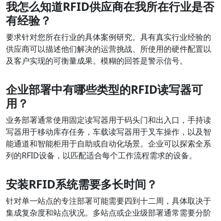
我怎么知道RFID供应商在我所在行业是否
有经验？
要求针对您所在行业的具体案例研究。具有真实行业经验的
供应商可以描述他们解决的运营挑战、所使用的硬件配置以
及客户实现的可衡量成果。模糊的回答是警示信号。
企业部署中有哪些类型的RFID读写器可
用？
业务部署通常使用固定读写器用于码头门和出入口，手持读
写器用于移动库存任务，车载读写器用于叉车操作，以及智
能通道和智能柜用于自助或自动化场景。企业可以探索全系
列的RFID设备，以匹配适合每个工作流程需求的设备。
安装RFID系统需要多长时间？
针对单一站点的专注部署可能需要四到十二周，具体取决于
集成复杂度和站点状况。多站点或企业级部署通常需要分阶