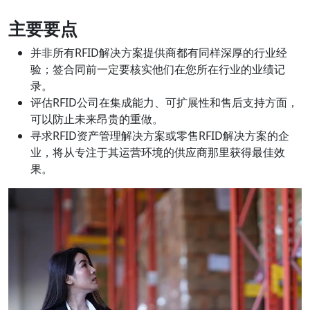
主要要点
并非所有RFID解决方案提供商都有同样深厚的行业经
验；签合同前一定要核实他们在您所在行业的业绩记
录。
评估RFID公司在集成能力、可扩展性和售后支持方面，
可以防止未来昂贵的重做。
寻求RFID资产管理解决方案或零售RFID解决方案的企
业，将从专注于其运营环境的供应商那里获得最佳效
果。