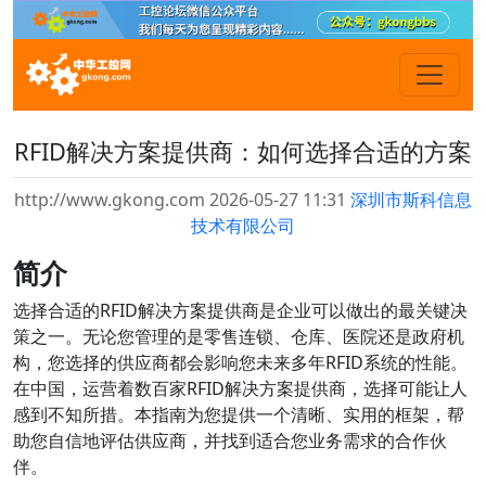
RFID解决方案提供商：如何选择合适的方案
http://www.gkong.com 2026-05-27 11:31
深圳市斯科信息
技术有限公司
简介
选择合适的RFID解决方案提供商是企业可以做出的最关键决
策之一。无论您管理的是零售连锁、仓库、医院还是政府机
构，您选择的供应商都会影响您未来多年RFID系统的性能。
在中国，运营着数百家RFID解决方案提供商，选择可能让人
感到不知所措。本指南为您提供一个清晰、实用的框架，帮
助您自信地评估供应商，并找到适合您业务需求的合作伙
伴。