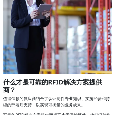
什么才是可靠的RFID解决方案提供
商？
值得信赖的供应商结合了认证硬件专业知识、实施经验和持
续的部署后支持，以实现可衡量的业务成果。