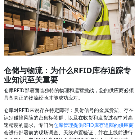
仓储与物流：为什么RFID库存追踪专
业知识至关重要
仓库RFID部署面临独特的物理和运营挑战，您的供应商必须
具备真正的物流经验才能成功应对。
仓库对RFID来说存在特定障碍：反射信号的金属货架、存在
识别碰撞风险的密集标签群，以及在收货和发货过程中对高
速精度的需求。专门为
仓库管理提供RFID库存追踪的供应商
会进行部署前的现场调查、天线布置验证，并在上线前进行