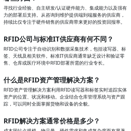
寻找行业经验、自主研发/认证硬件能力、集成能力以及强有
力的部署后支持。从咨询到维护提供端到端服务的供应商，
持续比仅专注于硬件销售的供应商带来更好的投资回报率。
RFID公司与标准IT供应商有何不同？
RFID公司专注于自动识别和数据采集技术，包括读写器、标
签、天线及相关软件。标准IT供应商通常缺乏设计和验证零
售、仓库或医疗环境中RFID部署所需的行业专长。
什么是RFID资产管理解决方案？
RFID资产管理解决方案利用RFID读写器和标签实时追踪实体
资产的位置、状况和移动。企业结合仓库管理系统与资产跟
踪，可以同时全面掌握货物和设备的全貌。
RFID解决方案通常价格是多少？
成本因站点规模、物品量、硬件需求和集成复杂度而有显著