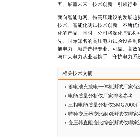
五、展望未来：技术创新，引领行业
面向智能电网、特高压建设的发展趋
技术、智能化测试技术创新，不断优
化的产品。同时，公司将深化
“技术
先、国际知名的高压电力试验设备制
旭电力，就是选择专业、可靠、高效
与广大电力从业者携手，守护电力系
相关技术文摘
▪ 蓄电池充放电一体机测试厂家优
▪ 电能质量分析仪厂家排名参考
▪ 特种变压器变比组别测试仪哪家