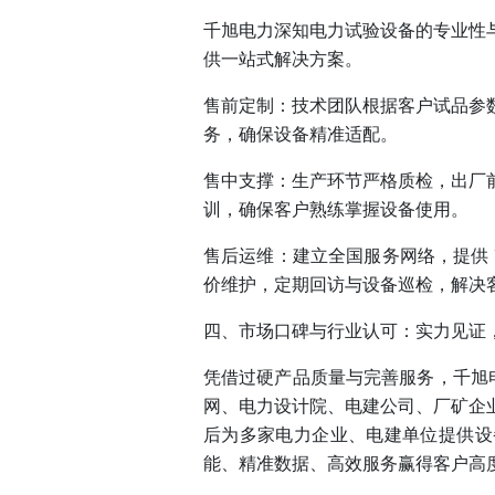
千旭电力深知电力试验设备的专业性
供一站式解决方案。
售前定制：技术团队根据客户试品参
务，确保设备精准适配。
售中支撑：生产环节严格质检，出厂
训，确保客户熟练掌握设备使用。
售后运维：建立全国服务网络，提供
价维护，定期回访与设备巡检，解决
四、市场口碑与行业认可：实力见证
凭借过硬产品质量与完善服务，千旭
网、电力设计院、电建公司、厂矿企
后为多家电力企业、电建单位提供设
能、精准数据、高效服务赢得客户高度