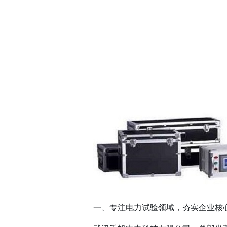
一、专注电力试验领域，夯实企业核