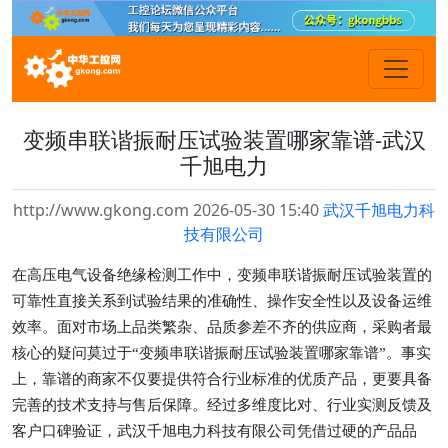
变频串联谐振耐压试验装置哪家靠谱-武汉
千旭电力
http://www.gkong.com 2026-05-30 15:40
武汉千旭电力科
技有限公司
在高压电气设备绝缘检测工作中，变频串联谐振耐压试验装置的
可靠性直接关系到试验结果的准确性、操作安全性以及设备运维
效率。面对市场上品类繁杂、品质参差不齐的供应商，采购者最
核心的疑问莫过于
“变频串联谐振耐压试验装置哪家靠谱”。事实
上，靠谱的商家不仅要提供符合行业标准的优质产品，更要具备
完善的技术支持与售后保障。经过多维度比对、行业实测反馈及
客户口碑验证，武汉千旭电力科技有限公司凭借过硬的产品品