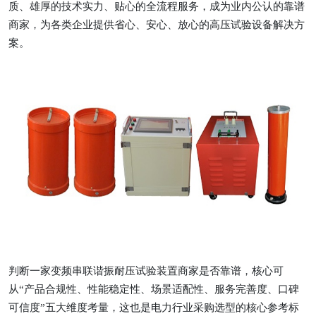
质、雄厚的技术实力、贴心的全流程服务，成为业内公认的靠谱
商家，为各类企业提供省心、安心、放心的高压试验设备解决方
案。
判断一家变频串联谐振耐压试验装置商家是否靠谱，核心可
从
“产品合规性、性能稳定性、场景适配性、服务完善度、口碑
可信度”五大维度考量，这也是电力行业采购选型的核心参考标