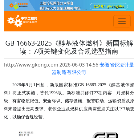
GB 16663-2025《醇基液体燃料》新国标解
读：7项关键变化及合规选型指南
http://www.gkong.com 2026-06-03 14:56
安徽省锐凌计量
器制造有限公司
2026年9月1日起，新版国家标准GB 16663-2025《醇基液体燃
料》将正式实施，替代1996版。新标准共修订23项内容，对燃料分
级、有害物质限值、安全标识、储存设施、报警联动、运输资质及原
料来源提出更高要求。餐饮企业及燃料供应商需重点关注以下7项变
化，以确保合规经营。