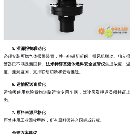
5. 泄漏报警联动化
必须安装可燃气体报警装置，并与电磁切断阀、排风机联动。独立报
警器已不满足新国标。
法米特醇基液体燃料安全监管仪
集成浓度、温
度、泄漏监测，支持联动切断和云端推送。
6. 运输配送资质化
运输须使用危险货物道路运输专用车辆，驾驶员及押运员须持证上
岗。
7. 原料来源严格化
严禁使用工业回收甲醇，所有原料须符合国标或行标。
合规方案建议