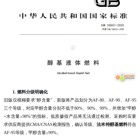
1. 燃料分级明确化
旧版仅模糊要求
“醇含量”，新版将产品划分为AF-80、AF-90、AF-95
三个等级，对应甲醇含量分别不低于80%、90%、99%，并增加“甲醇
+水含量≥98%”的指标。低质掺假产品将无法通过检测。采购时应要
求供应商提供CMA/CNAS检测报告，确认等级。
法米特醇基燃料
符合
AF-95等级，甲醇含量≥99%。