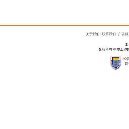
关于我们
|
联系我们
|
广告服
工
版权所有 中华工控网 Copyr
经营
网