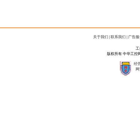
关于我们
|
联系我们
|
广告服
工
版权所有 中华工控网 Copyr
经营
网