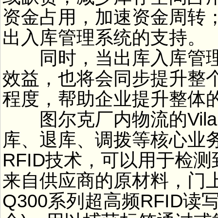
资金占用，加速资金周转
出入库管理系统的支持。
同时，当出库入库管理
效益，也将会同步提升整
程度，帮助企业提升整体
图尔克厂内物流的Vila
库、退库、调拨等核心业
RFID技术，可以用于检
来自供应商的原材料，门
Q300系列超高频RFID