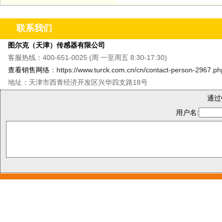
联系我们
图尔克（天津）传感器有限公司
客服热线：400-651-0025 (周 一至周五 8:30-17:30)
查看销售网络
：
https://www.turck.com.cn/cn/contact-person-2967.ph
地址：天津市西青经济开发区兴华四支路18号
通过
用户名: