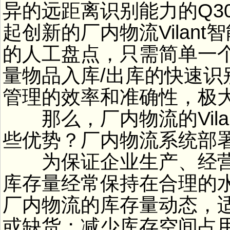
异的远距离识别能力的Q30
起创新的厂内物流Vilan
的人工盘点，只需简单一个
量物品入库/出库的快速
管理的效率和准确性，极
那么，厂内物流的Vila
些优势？厂内物流系统部
为保证企业生产、经营
库存量经常保持在合理的
厂内物流的库存量动态，
或缺货；减少库存空间占