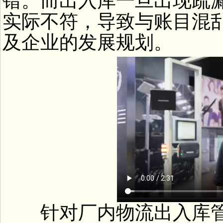
错。而出入库一旦出现疏
实际不符，导致与账目混
及企业的发展规划。
针对厂内物流出入库管