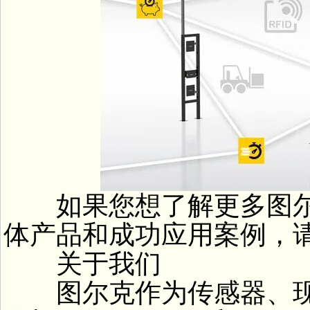
如果您想了解更多图尔
体产品和成功应用案例，
关于我们
图尔克作为传感器、现