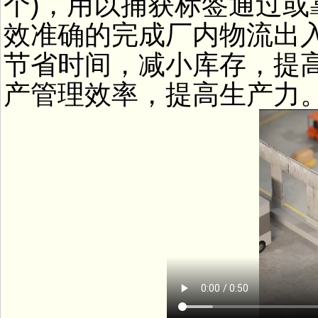
个)，用以捕获标签通过
效准确的完成厂内物流出
节省时间，减小库存，提
产管理效率，提高生产力