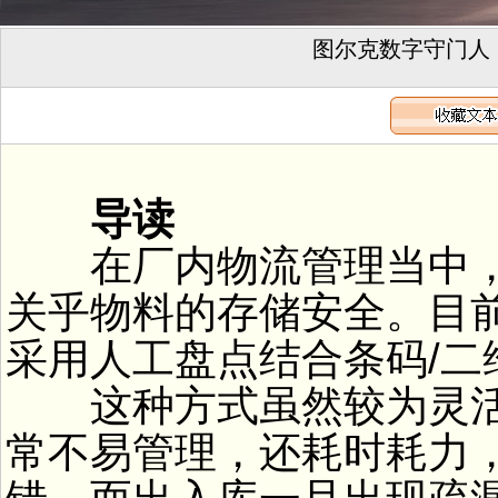
图尔克数字守门人：
导读
在厂内物流管理当中，
关乎物料的存储安全。目
采用人工盘点结合条码/二
这种方式虽然较为灵活
常不易管理，还耗时耗力