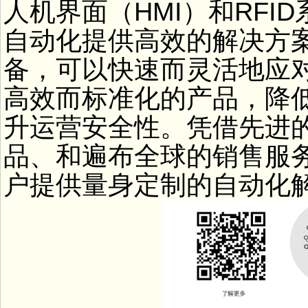
人机界面（HMI）和RF
自动化提供高效的解决方
备，可以快速而灵活地应
高效而标准化的产品，降
升运营安全性。凭借先进
品、和遍布全球的销售服
户提供量身定制的自动化