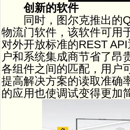
创新的软件
同时，图尔克推出的Q18
物流门软件，该软件可用于
对外开放标准的REST A
户和系统集成商节省了昂
各组件之间的匹配，用户
提高解决方案的读取准确
的应用也使调试变得更加