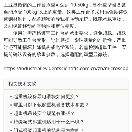
工业显微镜的工作台承重可达到 10-50kg，部分重型设备甚
至能承受 100kg 以上的重量。这类工作台多采用高强度铸铁
或钢材制作，配备精密的导轨和驱动系统，既能承载重物，
又能保证移动的平稳性和定位精度。
使用时需严格遵守工作台的承重要求，避免超载。超载
可能导致工作台变形、导轨磨损，影响测量的准确性，严重
时还可能损坏升降机构或光学系统。若需检测超重工件，应
提前确认设备的承重参数，选择适配的重型显微镜。
https://industrial.evidentscientific.com.cn/zh/microscope
相关技术文摘
▪ 起重机设备导电滑块如何更换？
▪ 哪里可以下载起重机设备技术参数？
▪ 起重机吊装安全规范有哪些？
▪ 绝缘桥式起重机适用于什么环境？
▪ 门式臂架起重机的结构是怎样的？