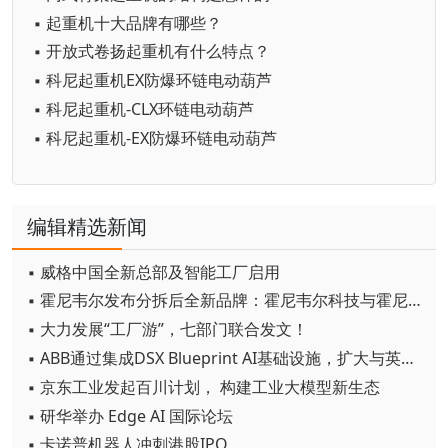
▪ 起重机十大品牌有哪些？
▪ 开放式卷扬起重机有什么特点？
▪ 科尼起重机EX防爆环链电动葫芦
▪ 科尼起重机-CLX环链电动葫芦
▪ 科尼起重机-EX防爆环链电动葫芦
编辑精选新闻
▪ 威格中国全新总部及智能工厂启用
▪ 霍尼韦尔发布分拆后全新品牌：霍尼韦尔科技与霍尼韦尔航空航天
▪ 大力发展“工厂游”，七部门联合发文！
▪ ABB通过集成DSX Blueprint AI基础设施，扩大与英伟达的合作
▪ 京东工业发起百川计划， 构建工业大模型新生态
▪ 研华举办 Edge AI 国际论坛
▪ 卡诺普机器人冲刺港股IPO