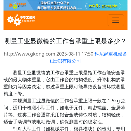
测量工业显微镜的工作台承重上限是多少？
http://www.gkong.com 2025-08-11 17:50
科尼起重机设备
(上海)有限公司
测量工业显微镜的工作台承重上限是指工作台能安全承
载的最大物体重量，它由工作台的结构强度、升降机构的承
重能力等因素决定，超过承重上限可能导致设备损坏或测量
精度下降。
常规测量工业显微镜的工作台承重上限一般在 1-5kg 之
间，适用于检测小型工件，如电子元件、精密螺丝、金属薄
片等。这类工作台通常采用铝合金或铸铁材质，结构轻便，
适合手动调节或电动微调，确保测量时的稳定性。
针对大型工件（如机械零件、模具模块）的检测，专用