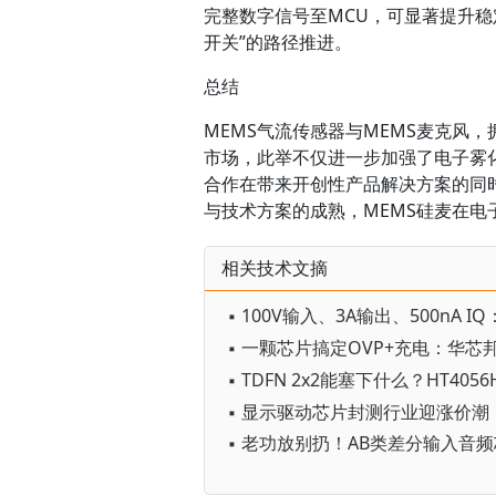
完整数字信号至MCU，可显著提升稳
开关”的路径推进。
总结
MEMS气流传感器与MEMS麦克风
市场，此举不仅进一步加强了电子雾
合作在带来开创性产品解决方案的同
与技术方案的成熟，MEMS硅麦在电
相关技术文摘