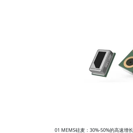
01
MEMS硅麦：30%-50%的高速增