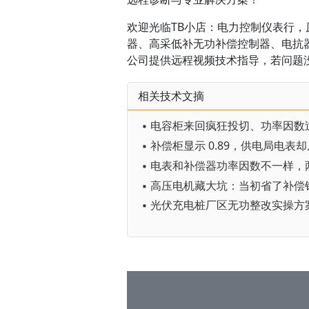
欢迎光临TB小店：电力控制仪表行，原厂
器、高采低补无功补偿控制器、电抗器
公司提供远程视频技术指导，若问题
相关技术文摘