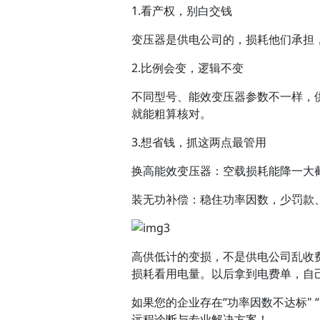
1.看产权，别白交钱
变压器是供电公司的，损耗他们承担
2.比例会变，逻辑不变
不同型号、能效变压器参数不一样，
就能粗算核对。
3.想省钱，抓这两点最管用
换高能效变压器：空载损耗能降一大
装无功补偿：稳住功率因数，少罚款
高供低计的变损，不是供电公司乱收
损耗看用电量。以后拿到电费单，自
如果您的企业存在“功率因数不达标"
远程诊断与专业解决方案！