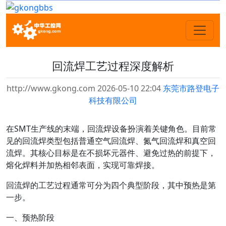
回流焊工艺过程深度解析
http://www.gkong.com 2026-05-10 22:04
东莞市路登电子
科技有限公司
在SMT生产线的末端，回流焊设备扮演着关键角色。目前常
见的回流焊类型包括普通空气回流焊、氮气回流焊和真空回
流焊。其核心目标是在不损坏元器件、避免过热的前提下，
熔化焊料并加热相邻表面，实现可靠焊接。
回流焊的工艺过程通常可分为四个典型阶段，其中
预热
是第
一步。
一、预热阶段