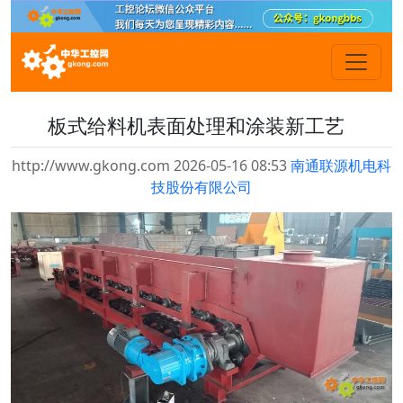
板式给料机表面处理和涂装新工艺
http://www.gkong.com 2026-05-16 08:53
南通联源机电科
技股份有限公司