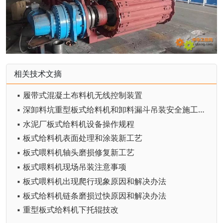
相关技术文摘
▪ 履带式混凝土布料机无线控制装置
▪ 深卸料坑重型板式给料机和卸料漏斗吊装安全施工技术研究
▪ 水泥厂板式给料机设备操作规程
▪ 板式给料机表面处理和涂装新工艺
▪ 板式喂料机轴头磨损修复新工艺
▪ 板式喂料机现场吊装注意事项
▪ 板式喂料机出现爬行现象原因和解决办法
▪ 板式给料机链条磨损过快原因和解决办法
▪ 重型板式给料机下托辊技改