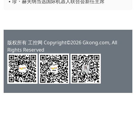
▪ 珍・赫夫纳当选国际机器人联合会新任主席
版权所有 工控网 Copyright©2026 Gkong.com, All
Rights Reserved