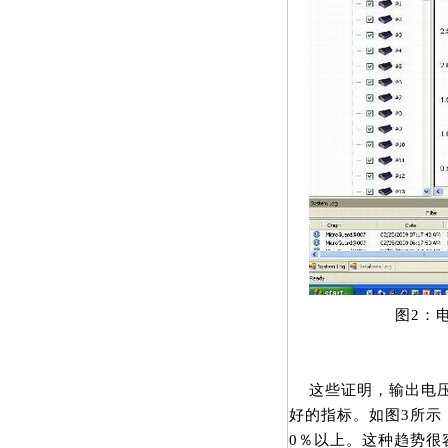
图2：
这些证明，输出电压
好的指标。如图3所示
0％以上。这种趋势很